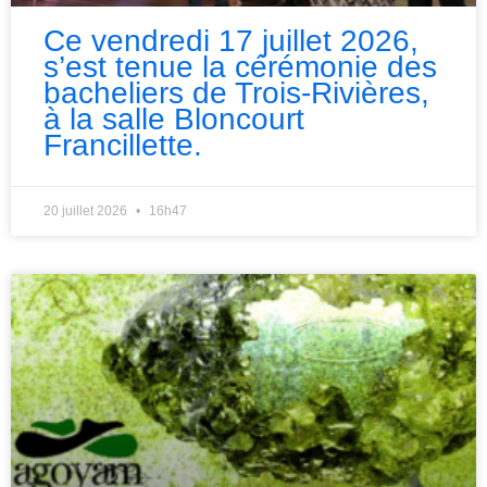
Ce vendredi 17 juillet 2026,
s’est tenue la cérémonie des
bacheliers de Trois-Rivières,
à la salle Bloncourt
Francillette.
20 juillet 2026
16h47