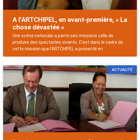
A l’ARTCHIPEL, en avant-première, « La
chose dévastée »
Une scène nationale a parmi ses missions celle de
produire des spectacles vivants. C’est dans le cadre de
cette mission que l’ARTCHIPEL a présenté en
ACTUALITÉ