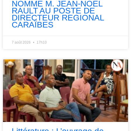
NOMME M. JEAN-NOEL
RAULT AU POSTE DE
DIRECTEUR REGIONAL
CARAÏBES
7 août 2026
17h10