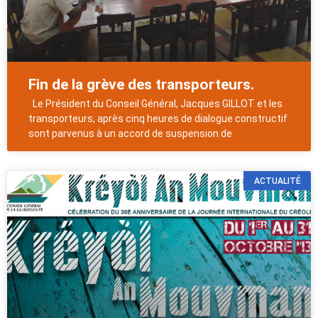
Fin de la grève des transporteurs.
Le Président du Conseil Général, Jacques GILLOT et les
transporteurs, après cinq heures de dialogue constructif
sont parvenus à un accord de suspension de
ACTUALITÉ