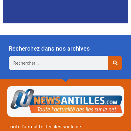
Recherchez dans nos archives
Rechercher
Toute l’actualité des îles sur le net