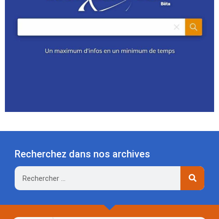
Recherchez dans nos archives
Rechercher