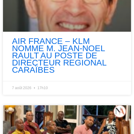
AIR FRANCE – KLM
NOMME M. JEAN-NOEL
RAULT AU POSTE DE
DIRECTEUR REGIONAL
CARAÏBES
7 août 2026
17h10