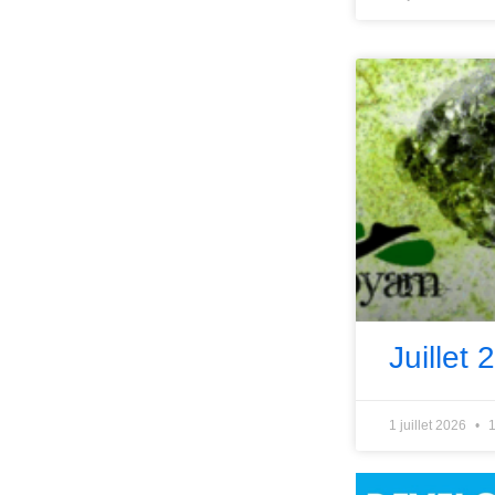
Juillet 
1 juillet 2026
1