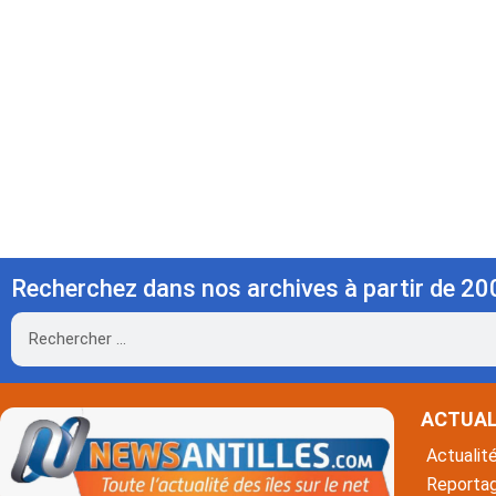
Recherchez dans nos archives à partir de 20
Rechercher
ACTUAL
Actualit
Reporta