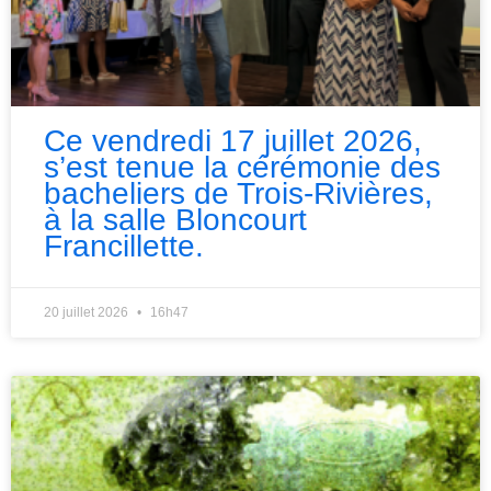
Ce vendredi 17 juillet 2026,
s’est tenue la cérémonie des
bacheliers de Trois-Rivières,
à la salle Bloncourt
Francillette.
20 juillet 2026
16h47