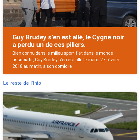
Guy Brudey s’en est allé, le Cygne noir
a perdu un de ces piliers.
Bien connu dans le milieu sportif et dans le monde
associatif, Guy Brudey s’en est allé le mardi 27 février
2018 au matin, à son domicile
Le reste de l'info