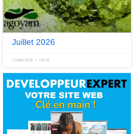
Juillet 2026
1 juillet 2026
13h16