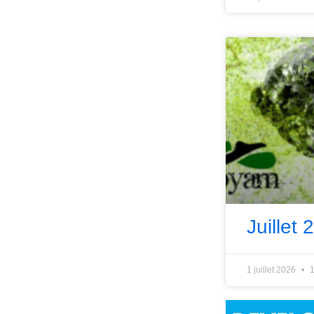
Juillet 
1 juillet 2026
1