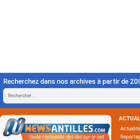
Recherchez dans nos archives à partir de 20
Rechercher
ACTUAL
Actualit
Reporta