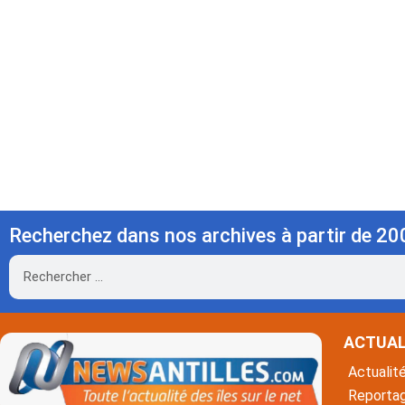
Recherchez dans nos archives à partir de 20
Rechercher
ACTUAL
Actualit
Reporta