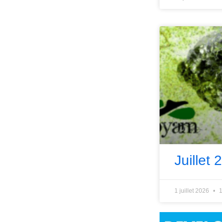
Juillet 
1 juillet 2026
1