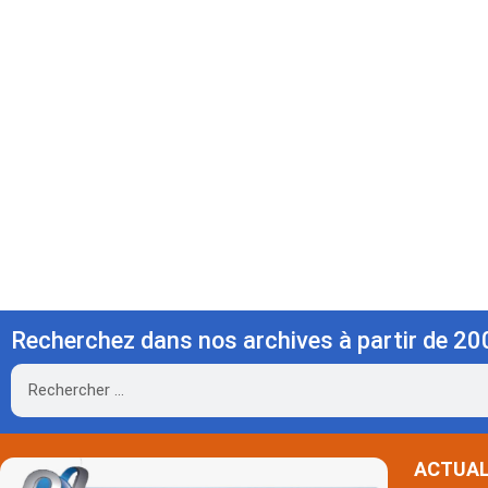
Recherchez dans nos archives à partir de 20
Rechercher
ACTUAL