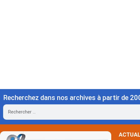
Recherchez dans nos archives à partir de 20
Rechercher
ACTUAL