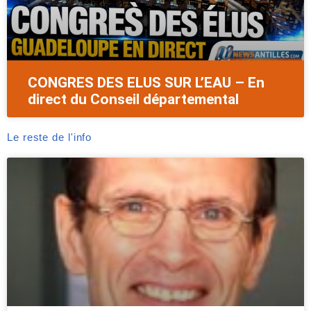
CONGRES DES ELUS SUR L’EAU – En
direct du Conseil départemental
Le reste de l'info