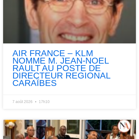
AIR FRANCE – KLM
NOMME M. JEAN-NOEL
RAULT AU POSTE DE
DIRECTEUR REGIONAL
CARAÏBES
7 août 2026
17h10