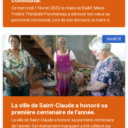
communal.
Ce mercredi 1 février 2023, le maire de Baillif, Marie-
Yveline Théobald-Ponchateau a adressé ses vœux au
personnel communal. Lors de son discours, le maire a
SOCIÉTÉ
La ville de Saint-Claude a honoré sa
première centenaire de l’année.
La ville de Saint-Claude a honoré sa première centenaire
de l’année. Cet événement marquant a été célébré par