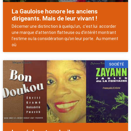
La Gauloise honore les anciens
dirigeants. Mais de leur vivant !
Décerner une distinction à quelqu’un, c’est lui accorder
une marque d’attention flatteuse ou d’intérêt montrant
l’estime ou la considération qu’on leur porte. Au moment
où
SOCIÉTÉ