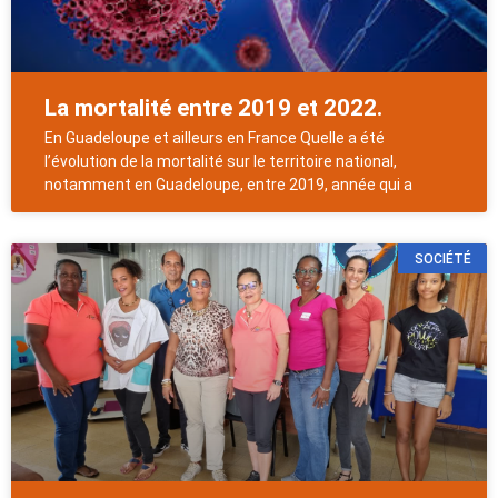
La mortalité entre 2019 et 2022.
En Guadeloupe et ailleurs en France Quelle a été
l’évolution de la mortalité sur le territoire national,
notamment en Guadeloupe, entre 2019, année qui a
SOCIÉTÉ