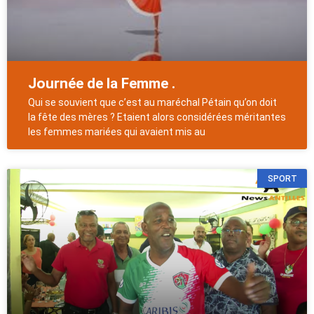
Journée de la Femme .
Qui se souvient que c’est au maréchal Pétain qu’on doit
la fête des mères ? Etaient alors considérées méritantes
les femmes mariées qui avaient mis au
SPORT