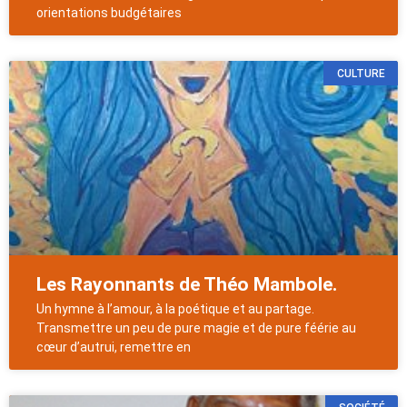
orientations budgétaires
CULTURE
Les Rayonnants de Théo Mambole.
Un hymne à l’amour, à la poétique et au partage.
Transmettre un peu de pure magie et de pure féérie au
cœur d’autrui, remettre en