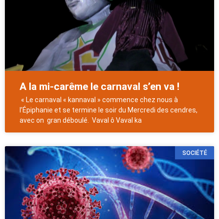
A la mi-carême le carnaval s’en va !
« Le carnaval « kannaval » commence chez nous à
l’Épiphanie et se termine le soir du Mercredi des cendres,
avec on gran déboulé. Vaval ô Vaval ka
SOCIÉTÉ