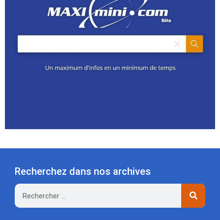
Recherchez dans nos archives
Rechercher