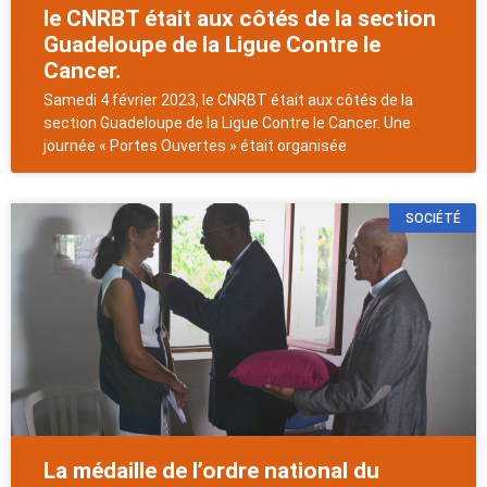
le CNRBT était aux côtés de la section
Guadeloupe de la Ligue Contre le
Cancer.
Samedi 4 février 2023, le CNRBT était aux côtés de la
section Guadeloupe de la Ligue Contre le Cancer. Une
journée « Portes Ouvertes » était organisée
SOCIÉTÉ
La médaille de l’ordre national du