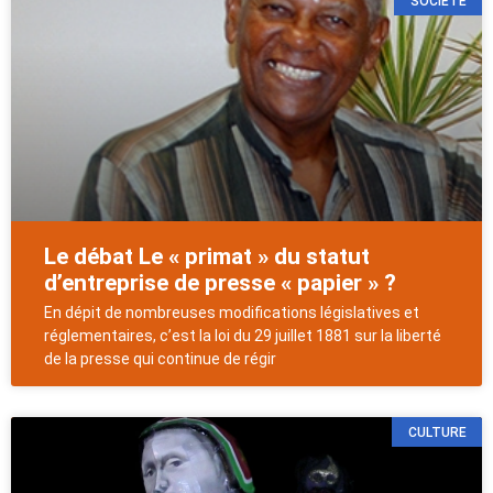
SOCIÉTÉ
Le débat Le « primat » du statut
d’entreprise de presse « papier » ?
En dépit de nombreuses modifications législatives et
réglementaires, c’est la loi du 29 juillet 1881 sur la liberté
de la presse qui continue de régir
CULTURE