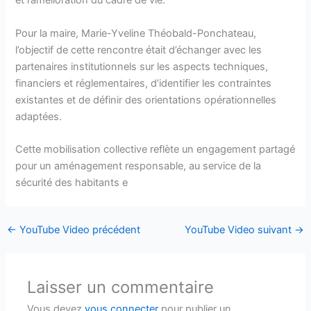
et l’amélioration du cadre de vie.
Pour la maire, Marie-Yveline Théobald-Ponchateau,
l’objectif de cette rencontre était d’échanger avec les
partenaires institutionnels sur les aspects techniques,
financiers et réglementaires, d’identifier les contraintes
existantes et de définir des orientations opérationnelles
adaptées.
Cette mobilisation collective reflète un engagement partagé
pour un aménagement responsable, au service de la
sécurité des habitants e
←
YouTube Video précédent
YouTube Video suivant
→
Laisser un commentaire
Vous devez
vous connecter
pour publier un