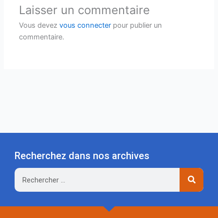
Laisser un commentaire
Vous devez
vous connecter
pour publier un
commentaire.
Recherchez dans nos archives
Rechercher