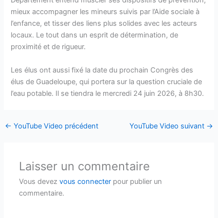
Département entend muscler ses dispositifs de prévention,
mieux accompagner les mineurs suivis par l’Aide sociale à
l’enfance, et tisser des liens plus solides avec les acteurs
locaux. Le tout dans un esprit de détermination, de
proximité et de rigueur.
Les élus ont aussi fixé la date du prochain Congrès des
élus de Guadeloupe, qui portera sur la question cruciale de
l’eau potable. Il se tiendra le mercredi 24 juin 2026, à 8h30.
←
YouTube Video précédent
YouTube Video suivant
→
Laisser un commentaire
Vous devez
vous connecter
pour publier un
commentaire.