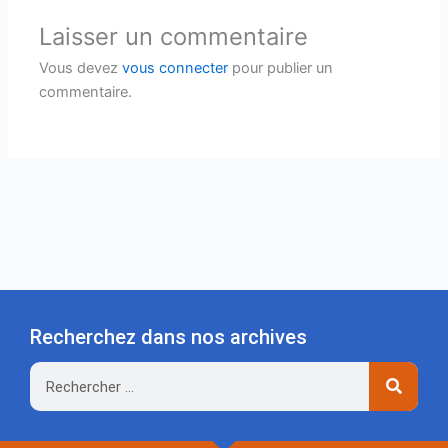
Laisser un commentaire
Vous devez
vous connecter
pour publier un
commentaire.
Recherchez dans nos archives
Rechercher