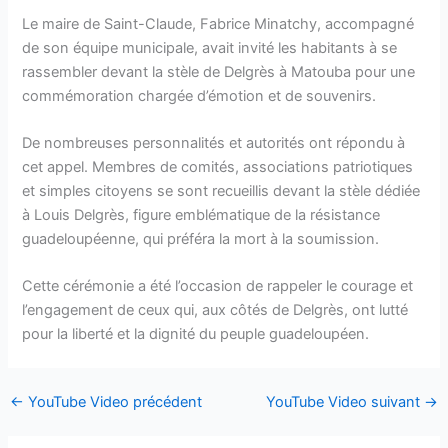
Le maire de Saint-Claude, Fabrice Minatchy, accompagné
de son équipe municipale, avait invité les habitants à se
rassembler devant la stèle de Delgrès à Matouba pour une
commémoration chargée d’émotion et de souvenirs.
De nombreuses personnalités et autorités ont répondu à
cet appel. Membres de comités, associations patriotiques
et simples citoyens se sont recueillis devant la stèle dédiée
à Louis Delgrès, figure emblématique de la résistance
guadeloupéenne, qui préféra la mort à la soumission.
Cette cérémonie a été l’occasion de rappeler le courage et
l’engagement de ceux qui, aux côtés de Delgrès, ont lutté
pour la liberté et la dignité du peuple guadeloupéen.
←
YouTube Video précédent
YouTube Video suivant
→