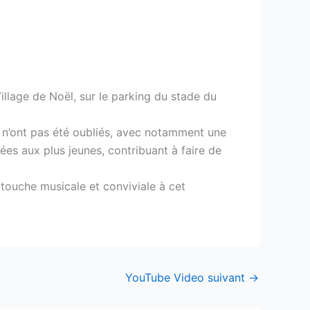
llage de Noël, sur le parking du stade du
s n’ont pas été oubliés, avec notamment une
ées aux plus jeunes, contribuant à faire de
 touche musicale et conviviale à cet
YouTube Video suivant
→