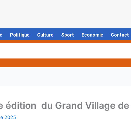
é
Politique
Culture
Sport
Economie
Contact
e édition du Grand Village de 
re 2025