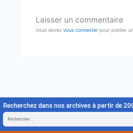
Laisser un commentaire
Vous devez
vous connecter
pour publier u
Recherchez dans nos archives à partir de 20
Rechercher