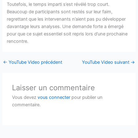
Toutefois, le temps imparti s’est révélé trop court.
Beaucoup de participants sont restés sur leur faim,
regrettant que les intervenants n’aient pas pu développer
davantage leurs analyses. Une demande forte a émergé
pour que ce sujet essentiel soit repris lors d’une prochaine
rencontre.
←
YouTube Video précédent
YouTube Video suivant
→
Laisser un commentaire
Vous devez
vous connecter
pour publier un
commentaire.