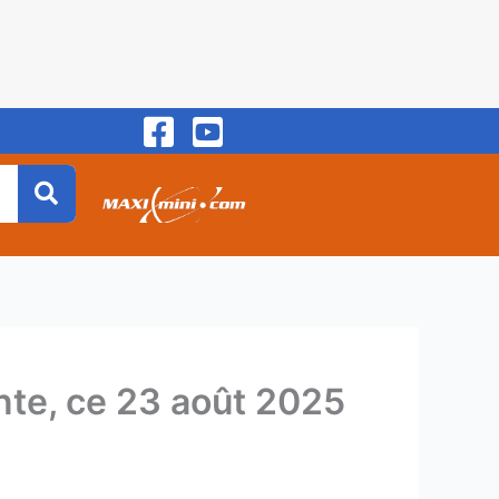
ante, ce 23 août 2025