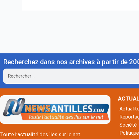
Recherchez dans nos archives à partir de 20
Rechercher
ACTUAL
Actualit
Reporta
Société
Politique
Toute l’actualité des îles sur le net