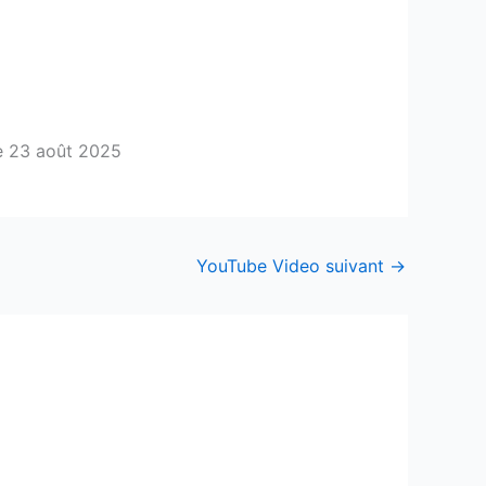
ce 23 août 2025
YouTube Video suivant
→