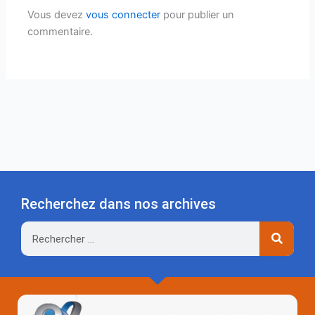
Vous devez
vous connecter
pour publier un
commentaire.
Recherchez dans nos archives
Rechercher