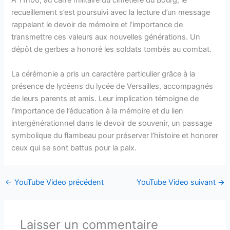
À 11h00, au carré militaire du cimetière du Bourg, le
recueillement s’est poursuivi avec la lecture d’un message
rappelant le devoir de mémoire et l’importance de
transmettre ces valeurs aux nouvelles générations. Un
dépôt de gerbes a honoré les soldats tombés au combat.
La cérémonie a pris un caractère particulier grâce à la
présence de lycéens du lycée de Versailles, accompagnés
de leurs parents et amis. Leur implication témoigne de
l’importance de l’éducation à la mémoire et du lien
intergénérationnel dans le devoir de souvenir, un passage
symbolique du flambeau pour préserver l’histoire et honorer
ceux qui se sont battus pour la paix.
←
YouTube Video précédent
YouTube Video suivant
→
Laisser un commentaire