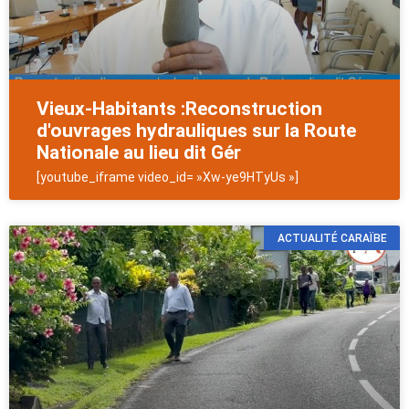
Vieux-Habitants :Reconstruction
d'ouvrages hydrauliques sur la Route
Nationale au lieu dit Gér
[youtube_iframe video_id= »Xw-ye9HTyUs »]
ACTUALITÉ CARAÏBE