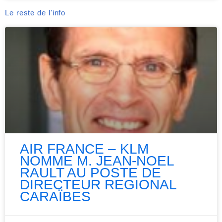
Le reste de l'info
AIR FRANCE – KLM
NOMME M. JEAN-NOEL
RAULT AU POSTE DE
DIRECTEUR REGIONAL
CARAÏBES