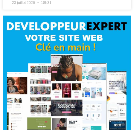
23 juillet 2026
18h31