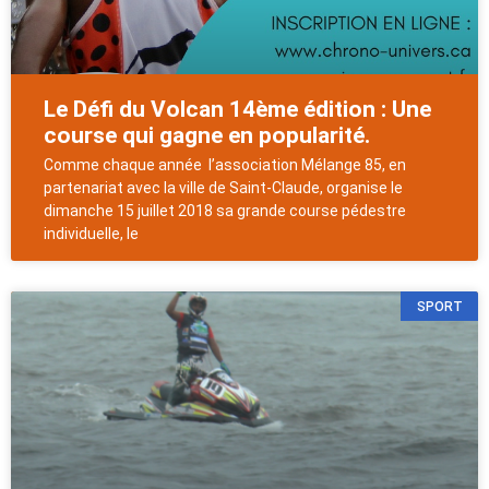
Le Défi du Volcan 14ème édition : Une
course qui gagne en popularité.
Comme chaque année l’association Mélange 85, en
partenariat avec la ville de Saint-Claude, organise le
dimanche 15 juillet 2018 sa grande course pédestre
individuelle, le
SPORT