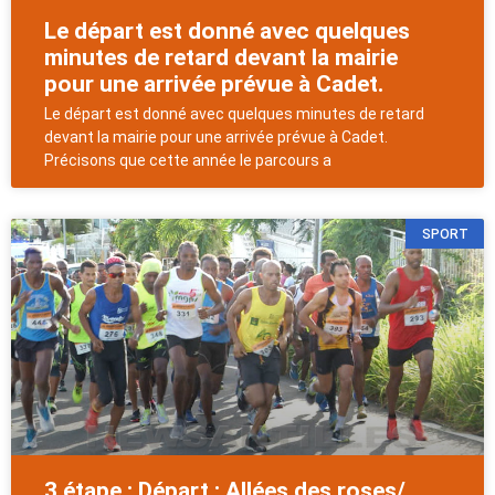
Le départ est donné avec quelques
minutes de retard devant la mairie
pour une arrivée prévue à Cadet.
Le départ est donné avec quelques minutes de retard
devant la mairie pour une arrivée prévue à Cadet.
Précisons que cette année le parcours a
SPORT
3 étape : Départ : Allées des roses/