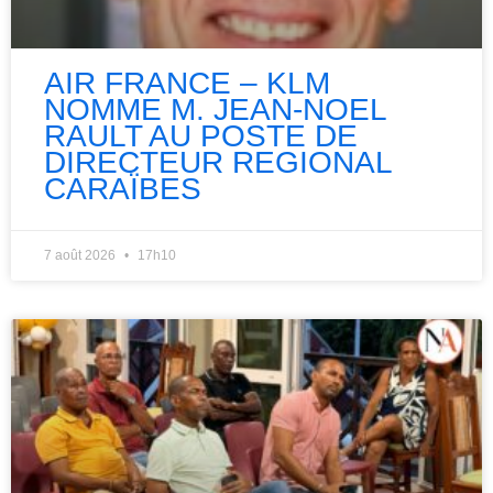
AIR FRANCE – KLM
NOMME M. JEAN-NOEL
RAULT AU POSTE DE
DIRECTEUR REGIONAL
CARAÏBES
7 août 2026
17h10