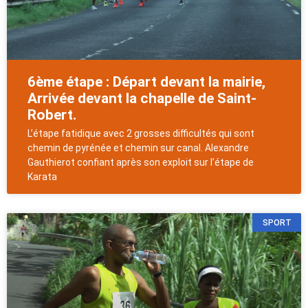
6ème étape : Départ devant la mairie,
Arrivée devant la chapelle de Saint-
Robert.
L’étape fatidique avec 2 grosses difficultés qui sont
chemin de pyrénée et chemin sur canal. Alexandre
Gauthierot confiant après son exploit sur l’étape de
Karata
SPORT