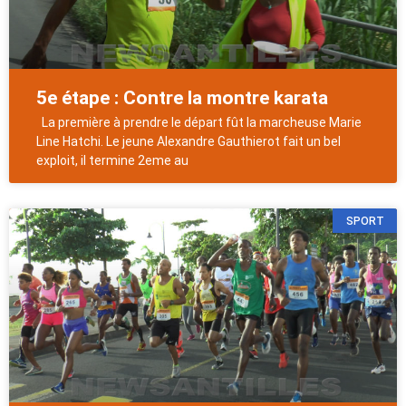
5e étape : Contre la montre karata
La première à prendre le départ fût la marcheuse Marie
Line Hatchi. Le jeune Alexandre Gauthierot fait un bel
exploit, il termine 2eme au
SPORT