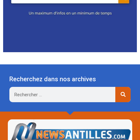
Recherchez dans nos archives
Rechercher