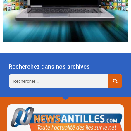
Recherchez dans nos archives
Rechercher