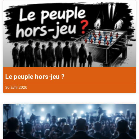
Le peuple hors-jeu ?
30 avril 2026