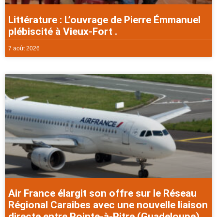
Littérature : L’ouvrage de Pierre Émmanuel
plébiscité à Vieux-Fort .
7 août 2026
Air France élargit son offre sur le Réseau
Régional Caraibes avec une nouvelle liaison
directe entre Pointe-à-Pitre (Guadeloupe)