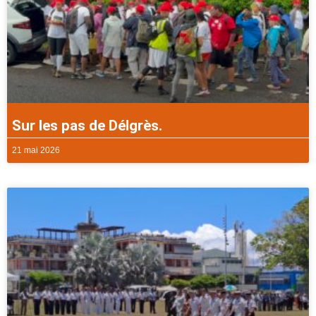
Sur les pas de Délgrès.
21 mai 2026