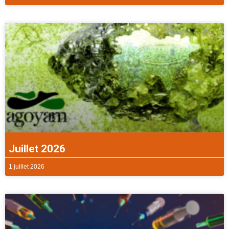
Juillet 2026
1 juillet 2026