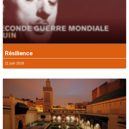
Résilience
11 juin 2026