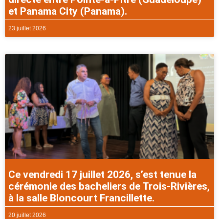
et Panama City (Panama).
23 juillet 2026
Ce vendredi 17 juillet 2026, s’est tenue la
cérémonie des bacheliers de Trois-Rivières,
à la salle Bloncourt Francillette.
20 juillet 2026