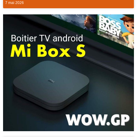
7 mai 2026