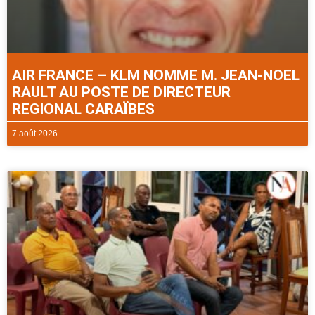
AIR FRANCE – KLM NOMME M. JEAN-NOEL
RAULT AU POSTE DE DIRECTEUR
REGIONAL CARAÏBES
7 août 2026