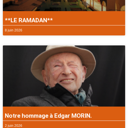
**LE RAMADAN**
8 juin 2026
Notre hommage à Edgar MORIN.
2 juin 2026