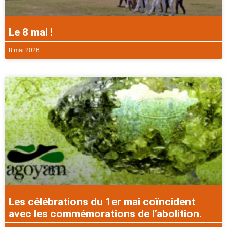
Le 8 mai !
8 mai 2026
Les célébrations du 1er mai coïncident
avec les commémorations de l’abolition.