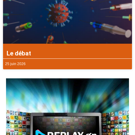
Le débat
25 juin 2026