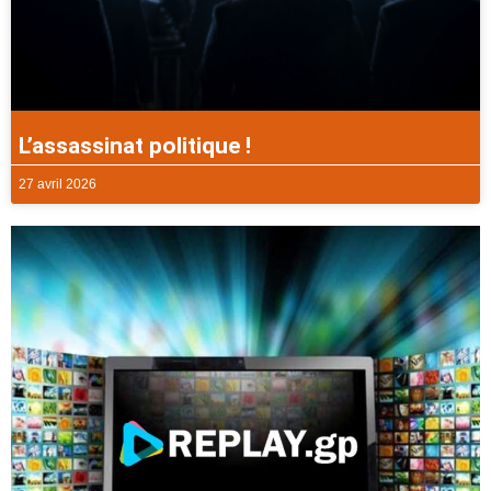
L’assassinat politique !
27 avril 2026