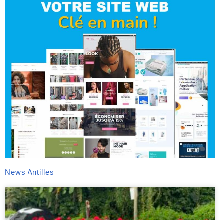
News Antilles