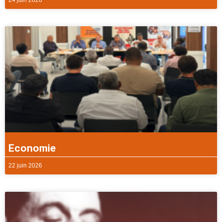
Economie
22 juin 2026