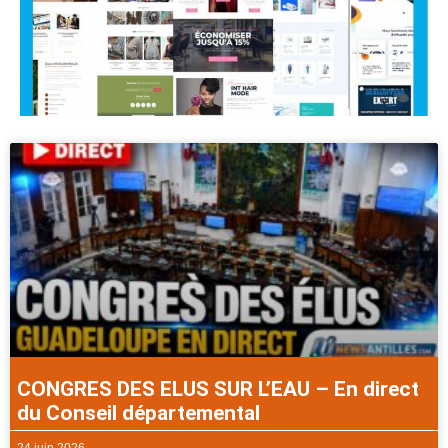
CONGRES DES ELUS SUR L’EAU – En direct
du Conseil départemental
24 juin 2026