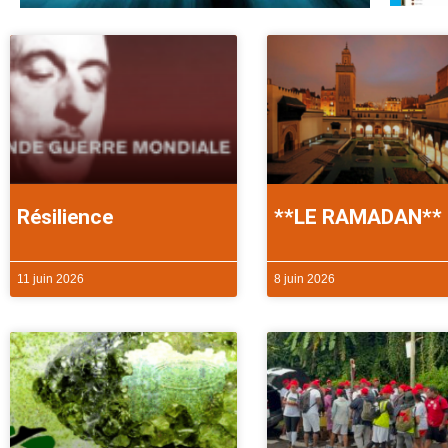
Résilience
**LE RAMADAN**
11 juin 2026
8 juin 2026