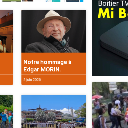
Notre hommage à
Edgar MORIN.
2 juin 2026