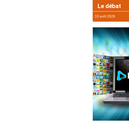
Le débat
10 avril 2026