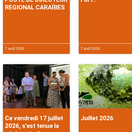
REGIONAL CARAÏBES
7 août 2026
7 août 2026
Ce vendredi 17 juillet
Juillet 2026
2026, s’est tenue la