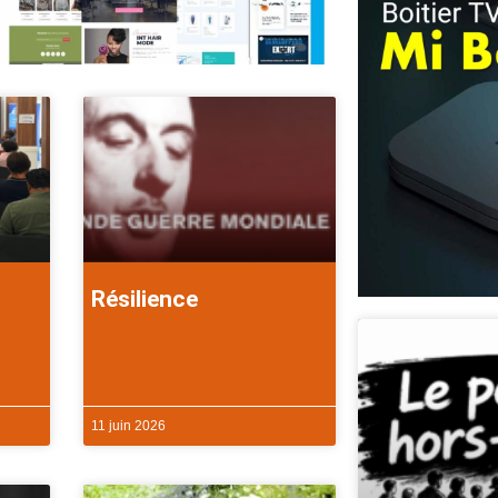
Résilience
11 juin 2026