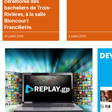
cérémonie des
bacheliers de Trois-
Rivières, à la salle
Bloncourt
Francillette.
20 juillet 2026
1 juillet 2026