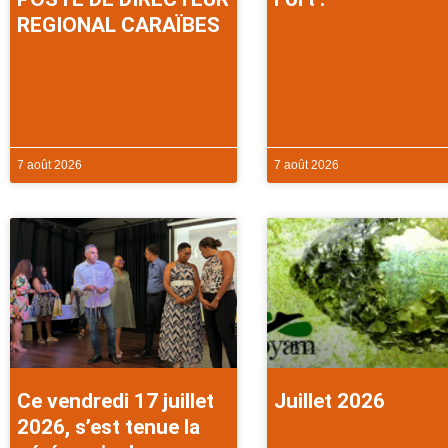
REGIONAL CARAÏBES
7 août 2026
7 août 2026
Ce vendredi 17 juillet
Juillet 2026
2026, s’est tenue la