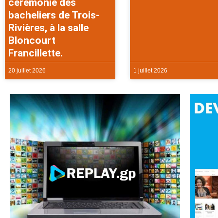
cérémonie des
bacheliers de Trois-
Rivières, à la salle
Bloncourt
Francillette.
20 juillet 2026
1 juillet 2026