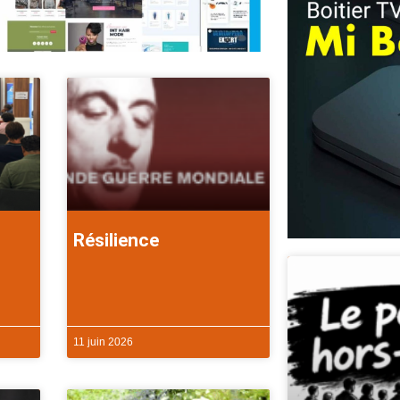
Résilience
11 juin 2026