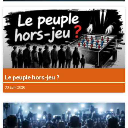
Le peuple hors-jeu ?
30 avril 2026