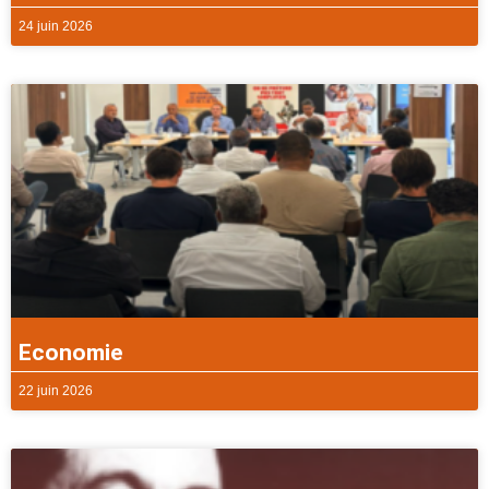
24 juin 2026
Economie
22 juin 2026