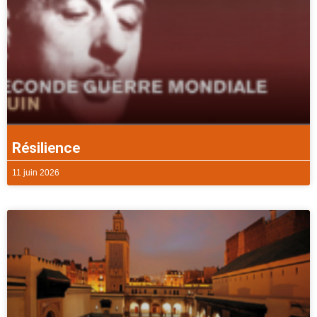
Résilience
11 juin 2026