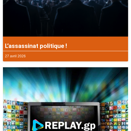
L’assassinat politique !
27 avril 2026