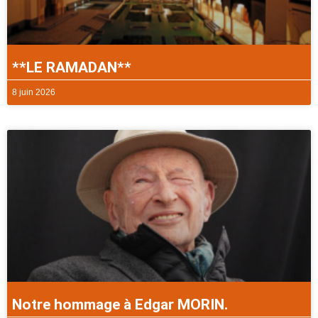
**LE RAMADAN**
8 juin 2026
Notre hommage à Edgar MORIN.