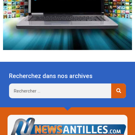
Recherchez dans nos archives
Rechercher