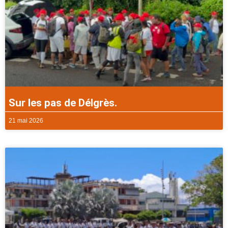
Sur les pas de Délgrès.
21 mai 2026