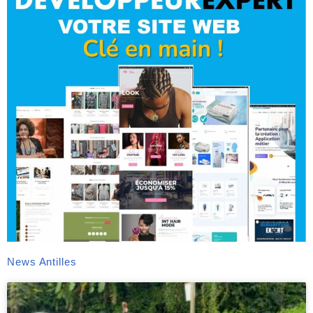
News Antilles