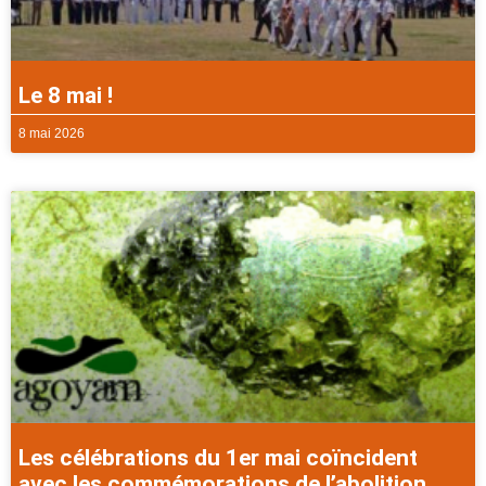
Le 8 mai !
8 mai 2026
Les célébrations du 1er mai coïncident
avec les commémorations de l’abolition.