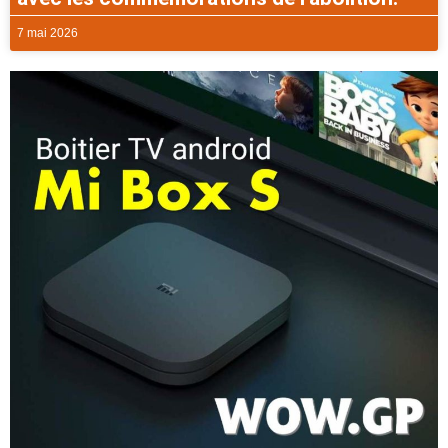
7 mai 2026