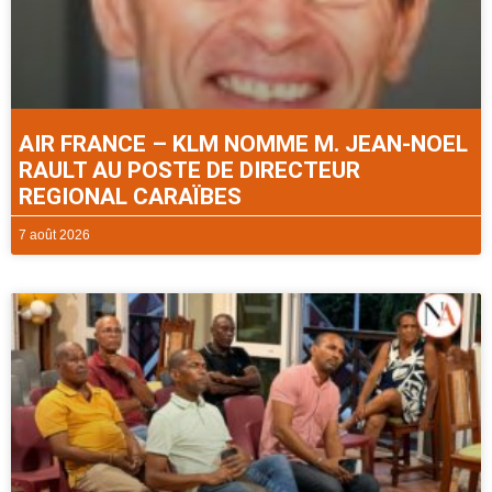
AIR FRANCE – KLM NOMME M. JEAN-NOEL
RAULT AU POSTE DE DIRECTEUR
REGIONAL CARAÏBES
7 août 2026