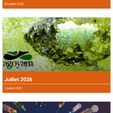
20 juillet 2026
Juillet 2026
1 juillet 2026