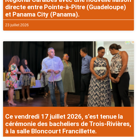
directe entre Pointe-à-Pitre (Guadeloupe)
et Panama City (Panama).
23 juillet 2026
Ce vendredi 17 juillet 2026, s’est tenue la
cérémonie des bacheliers de Trois-Rivières,
à la salle Bloncourt Francillette.