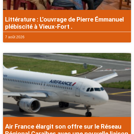
Littérature : L’ouvrage de Pierre Émmanuel
plébiscité à Vieux-Fort .
7 août 2026
Air France élargit son offre sur le Réseau
Régional Caraibes avec une nouvelle liaison