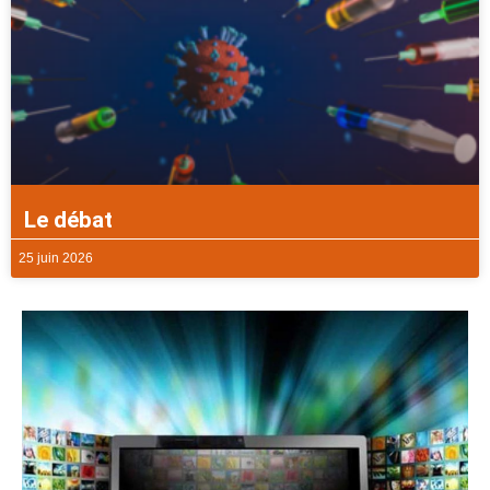
Le débat
25 juin 2026