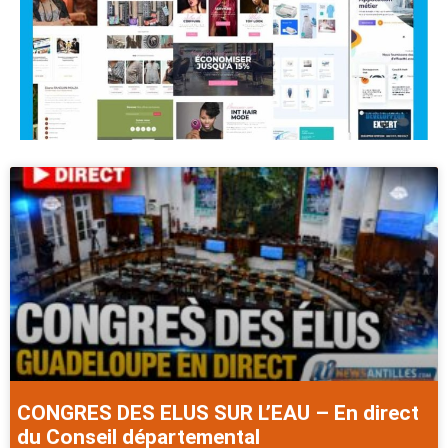
CONGRES DES ELUS SUR L’EAU – En direct
du Conseil départemental