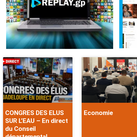
CONGRES DES ELUS
Economie
SUR L’EAU – En direct
du Conseil
départemental