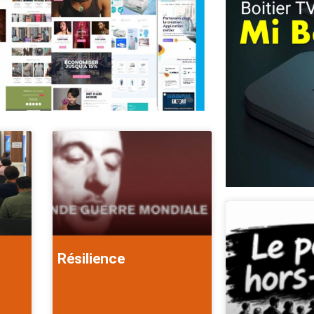
Résilience