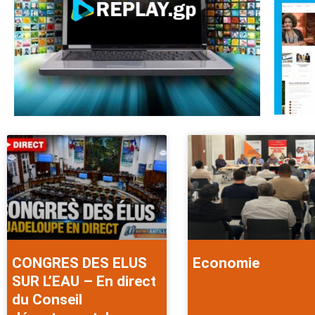
CONGRES DES ELUS
Economie
SUR L’EAU – En direct
du Conseil