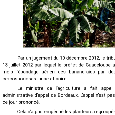
Par un jugement du 10 décembre 2012, le tribun
13 juillet 2012 par lequel le préfet de Guadeloupe 
mois l’épandage aérien des bananeraies par des
cercosporioses jaune et noire.
Le ministre de l’agriculture a fait app
administrative d’appel de Bordeaux. L’appel n’est pa
ce jour prononcé.
Cela n’a pas empêché les planteurs regroupés 