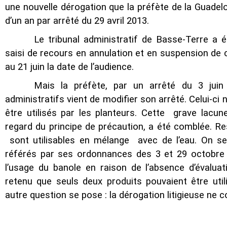
une nouvelle dérogation que la préfète de la Guade
d’un an par arrêté du 29 avril 2013.
Le tribunal administratif de Basse-Terre a 
saisi de recours en annulation et en suspension de c
au 21 juin la date de l’audience.
Mais la préfète, par un arrêté du 3 juin
administratifs vient de modifier son arrêté. Celui-ci
être utilisés par les planteurs. Cette grave lacun
regard du principe de précaution, a été comblée. Re
sont utilisables en mélange avec de l’eau. On se
référés par ses ordonnances des 3 et 29 octobre 
l’usage du banole en raison de l’absence d’évaluat
retenu que seuls deux produits pouvaient être uti
autre question se pose : la dérogation litigieuse ne c