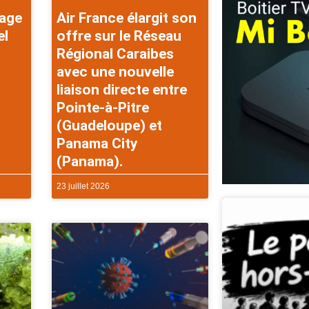
rage
Air France élargit son
el
offre sur le Réseau
Régional Caraibes
avec une nouvelle
liaison directe entre
Pointe-à-Pitre
(Guadeloupe) et
Panama City
(Panama).
23 juillet 2026