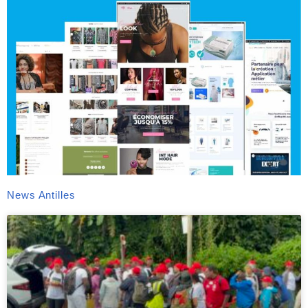
News Antilles