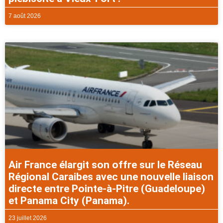
7 août 2026
Air France élargit son offre sur le Réseau
Régional Caraibes avec une nouvelle liaison
directe entre Pointe-à-Pitre (Guadeloupe)
et Panama City (Panama).
23 juillet 2026