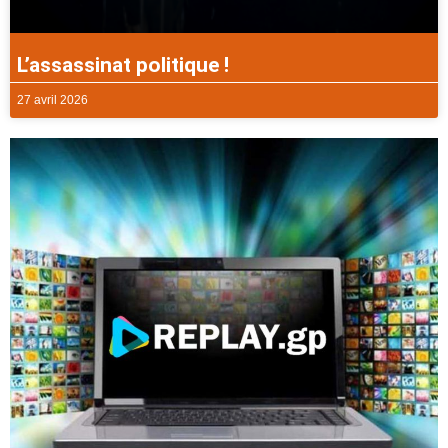
L’assassinat politique !
27 avril 2026