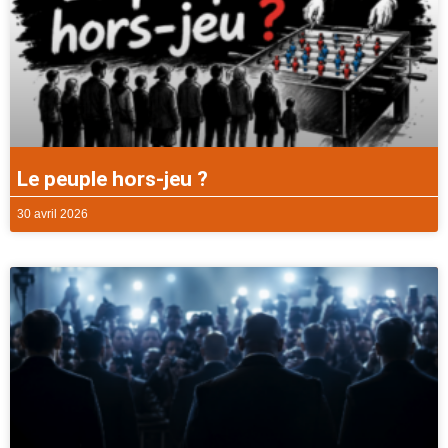
Le peuple hors-jeu ?
30 avril 2026