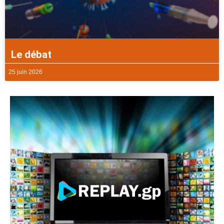
Le débat
25 juin 2026