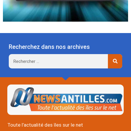
Recherchez dans nos archives
Rechercher
Toute l’actualité des îles sur le net