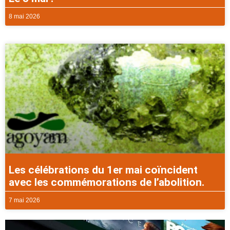
8 mai 2026
Les célébrations du 1er mai coïncident
avec les commémorations de l’abolition.
7 mai 2026