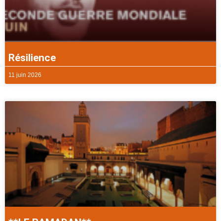
Résilience
11 juin 2026