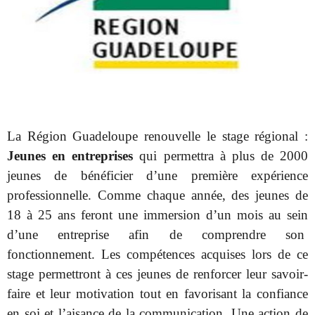
La Région Guadeloupe renouvelle le stage régional :
Jeunes en entreprises
qui permettra à plus de 2000
jeunes de bénéficier d’une première expérience
professionnelle. Comme chaque année, des jeunes de
18 à 25 ans feront une immersion d’un mois au sein
d’une entreprise afin de comprendre son
fonctionnement. Les compétences acquises lors de ce
stage permettront à ces jeunes de renforcer leur savoir-
faire et leur motivation tout en favorisant la confiance
en soi et l’aisance de la communication. Une action de