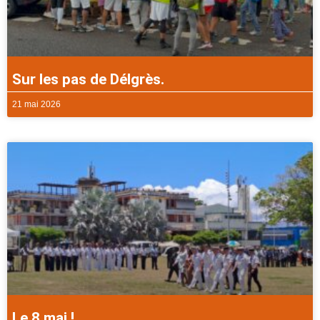
Sur les pas de Délgrès.
21 mai 2026
Le 8 mai !