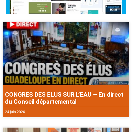
CONGRES DES ELUS SUR L’EAU – En direct
du Conseil départemental
24 juin 2026