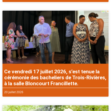
Ce vendredi 17 juillet 2026, s’est tenue la
cérémonie des bacheliers de Trois-Rivières,
à la salle Bloncourt Francillette.
20 juillet 2026