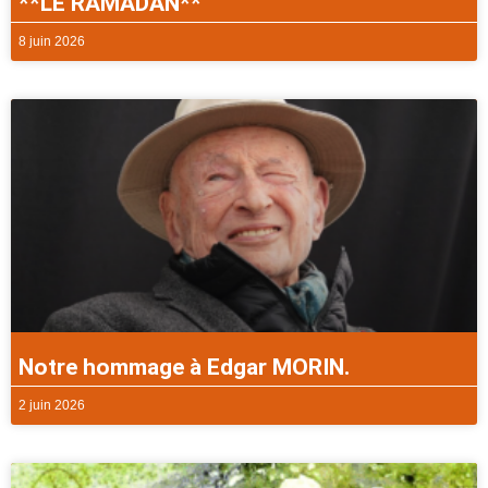
**LE RAMADAN**
8 juin 2026
Notre hommage à Edgar MORIN.
2 juin 2026