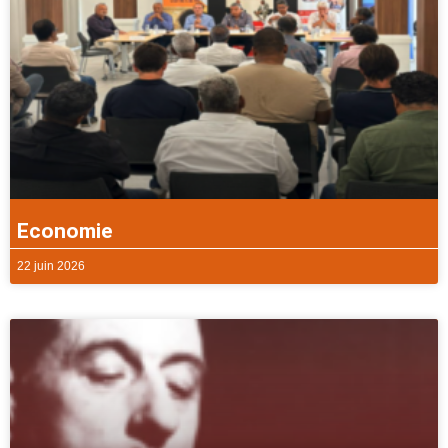
Economie
22 juin 2026