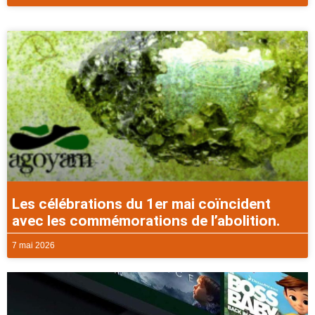
Les célébrations du 1er mai coïncident
avec les commémorations de l’abolition.
7 mai 2026