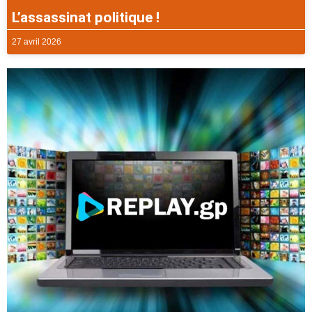
L’assassinat politique !
27 avril 2026