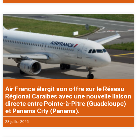
Air France élargit son offre sur le Réseau
Régional Caraibes avec une nouvelle liaison
directe entre Pointe-à-Pitre (Guadeloupe)
et Panama City (Panama).
23 juillet 2026