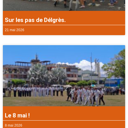
Sur les pas de Délgrès.
21 mai 2026
Le 8 mai !
8 mai 2026