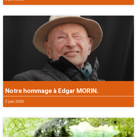
Notre hommage à Edgar MORIN.
2 juin 2026