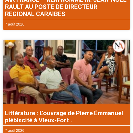
RAULT AU POSTE DE DIRECTEUR
REGIONAL CARAÏBES
7 août 2026
Littérature : L’ouvrage de Pierre Émmanuel
plébiscité à Vieux-Fort .
7 août 2026