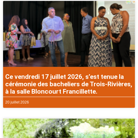
Ce vendredi 17 juillet 2026, s’est tenue la
cérémonie des bacheliers de Trois-Rivières,
à la salle Bloncourt Francillette.
20 juillet 2026