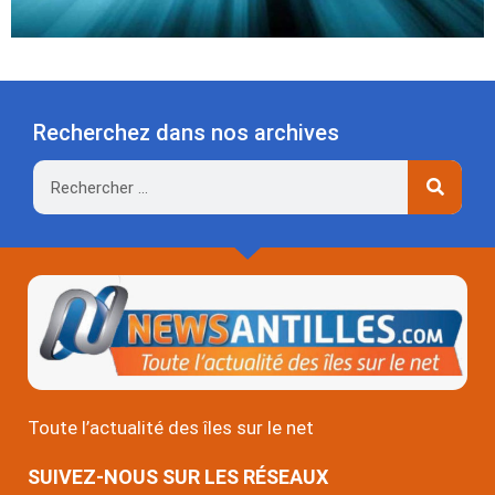
Recherchez dans nos archives
Rechercher
Toute l’actualité des îles sur le net
SUIVEZ-NOUS SUR LES RÉSEAUX