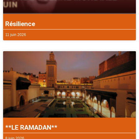
Résilience
11 juin 2026
**LE RAMADAN**
8 juin 2026