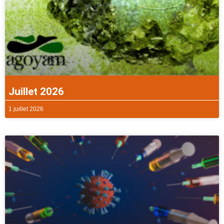
Juillet 2026
1 juillet 2026