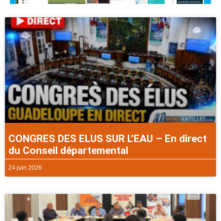
CONGRES DES ELUS SUR L’EAU – En direct
du Conseil départemental
24 juin 2026