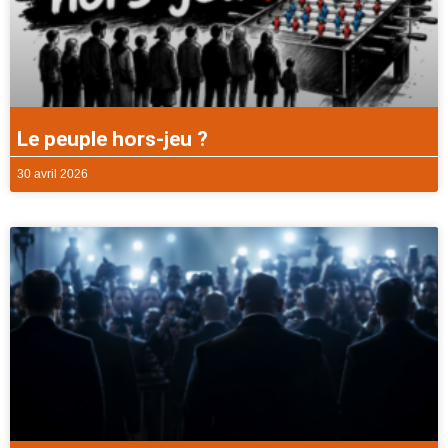
Le peuple hors-jeu ?
30 avril 2026