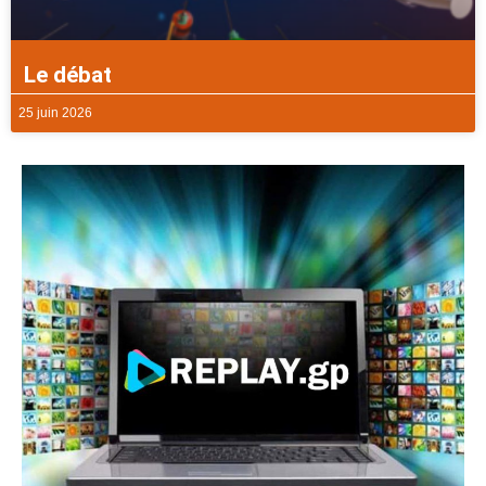
Le débat
25 juin 2026