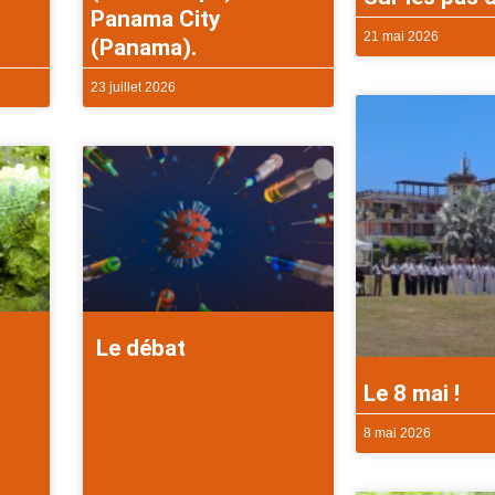
Panama City
21 mai 2026
(Panama).
23 juillet 2026
Le débat
Le 8 mai !
8 mai 2026