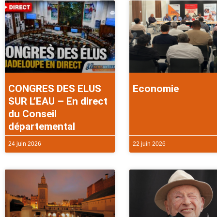
CONGRES DES ELUS
Economie
SUR L’EAU – En direct
du Conseil
départemental
24 juin 2026
22 juin 2026