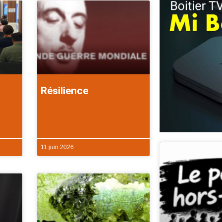
Résilience
11 juin 2026