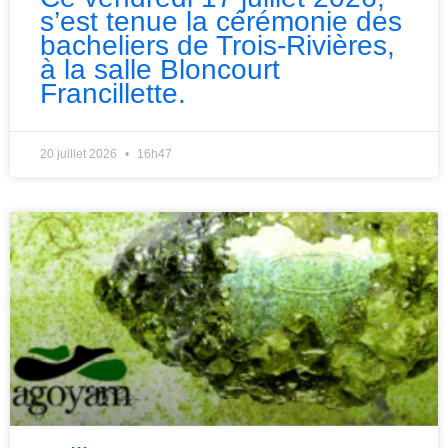
s’est tenue la cérémonie des
bacheliers de Trois-Rivières,
à la salle Bloncourt
Francillette.
20 juillet 2026
16h47