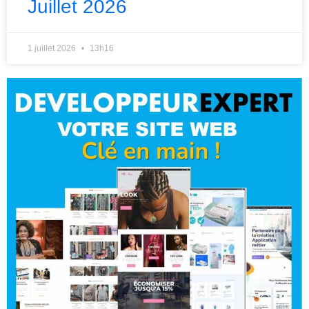
Juillet 2026
1 juillet 2026
13h16