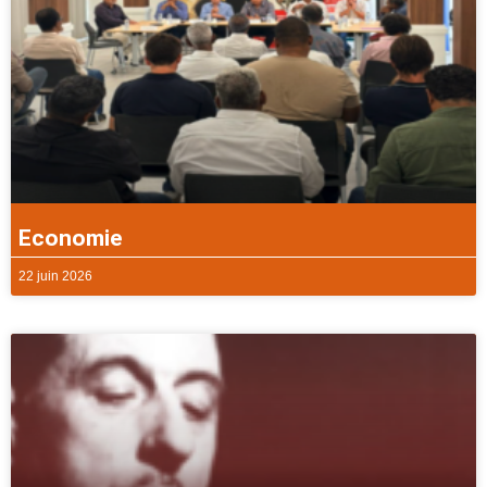
Economie
22 juin 2026