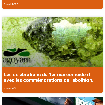
8 mai 2026
Les célébrations du 1er mai coïncident
avec les commémorations de l’abolition.
7 mai 2026