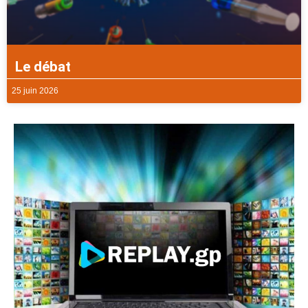
Le débat
25 juin 2026