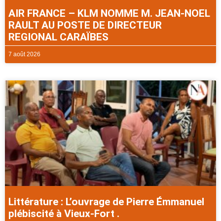
AIR FRANCE – KLM NOMME M. JEAN-NOEL
RAULT AU POSTE DE DIRECTEUR
REGIONAL CARAÏBES
7 août 2026
Littérature : L’ouvrage de Pierre Émmanuel
plébiscité à Vieux-Fort .