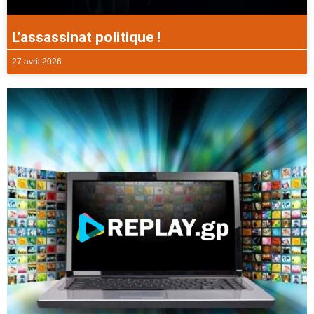
L’assassinat politique !
27 avril 2026