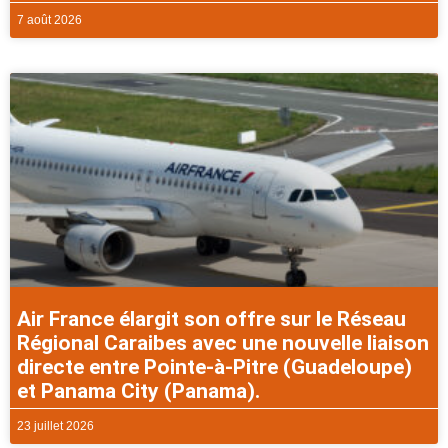
7 août 2026
Air France élargit son offre sur le Réseau
Régional Caraibes avec une nouvelle liaison
directe entre Pointe-à-Pitre (Guadeloupe)
et Panama City (Panama).
23 juillet 2026