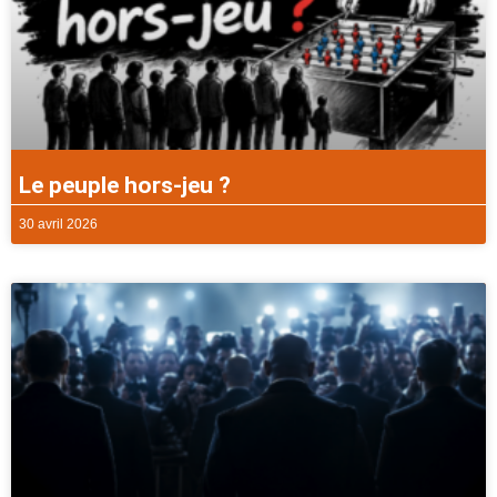
Le peuple hors-jeu ?
30 avril 2026