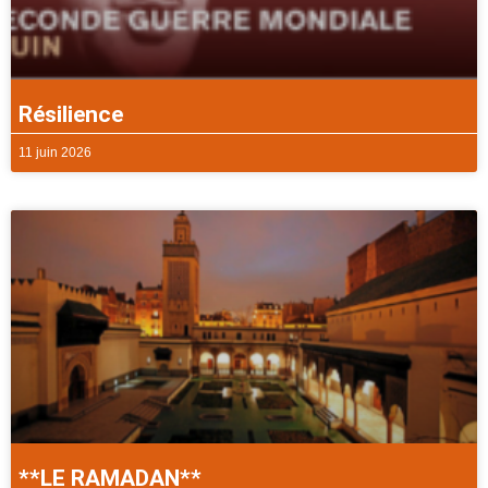
Résilience
11 juin 2026
**LE RAMADAN**