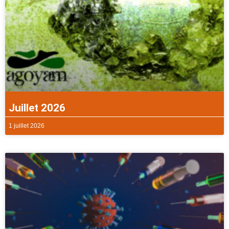
Juillet 2026
1 juillet 2026