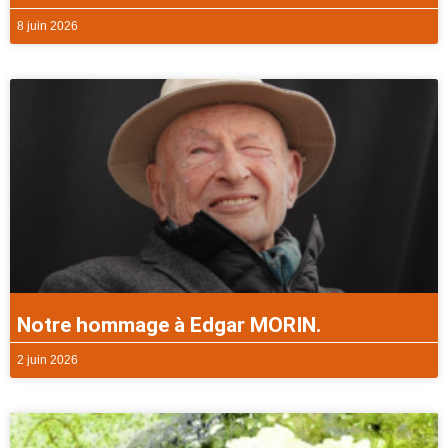
8 juin 2026
Notre hommage à Edgar MORIN.
2 juin 2026