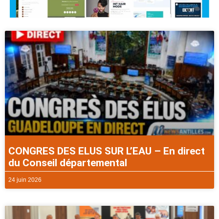
CONGRES DES ELUS SUR L’EAU – En direct
du Conseil départemental
24 juin 2026