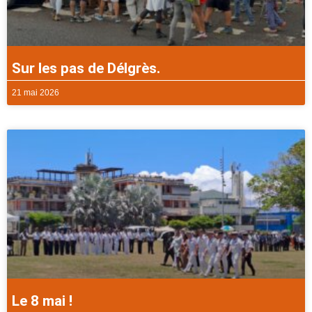
Sur les pas de Délgrès.
21 mai 2026
Le 8 mai !