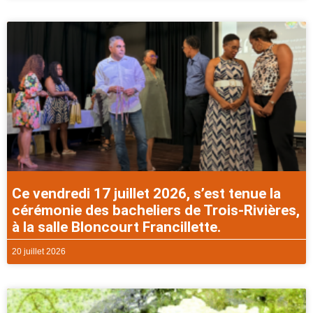
Ce vendredi 17 juillet 2026, s’est tenue la
cérémonie des bacheliers de Trois-Rivières,
à la salle Bloncourt Francillette.
20 juillet 2026