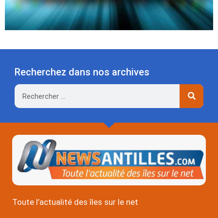
Recherchez dans nos archives
Rechercher
Toute l’actualité des îles sur le net