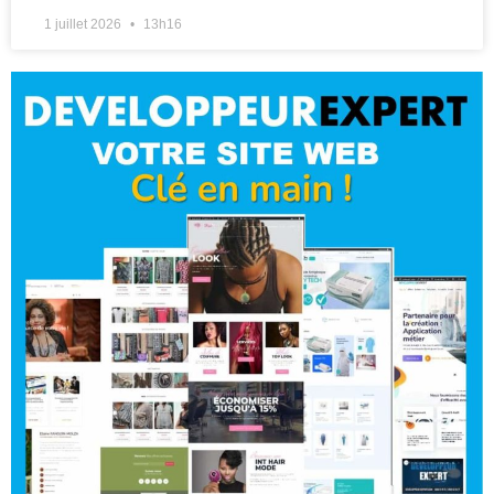
1 juillet 2026
13h16