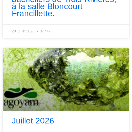
à la salle Bloncourt
Francillette.
20 juillet 2026
16h47
Juillet 2026