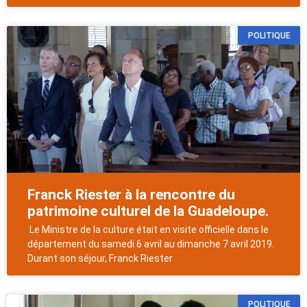
POLITIQUE
Franck Riester à la rencontre du
patrimoine culturel de la Guadeloupe.
Le Ministre de la culture était en visite officielle dans le
département du samedi 6 avril au dimanche 7 avril 2019.
Durant son séjour, Franck Riester
POLITIQUE