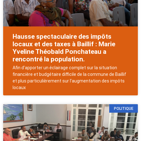
Hausse spectaculaire des impôts
locaux et des taxes à Baillif : Marie
Yveline Théobald Ponchateau a
rencontré la population.
Afin d’apporter un éclairage complet sur la situation
financière et budgétaire difficile de la commune de Baillif
et plus particulièrement sur l’augmentation des impôts
locaux
POLITIQUE