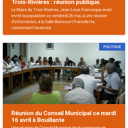
Trois-Rivières : réunion publique.
Le Maire de Trois-Rivières, Jean-Louis Francisque avait
invité la population ce vendredi 26 mai, à une réunion
d’information, à la Salle Bloncourt Francillette,
concernant l’avancée
POLITIQUE
Réunion du Conseil Municipal ce mardi
16 avril à Bouillante
Une réunion de Conseil Municipal de la commune de