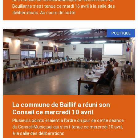
Bouillante s’est tenue ce mardi 16 avril à la salle des
délibérations. Au cours de cette
POLITIQUE
La commune de Baillif a réuni son
Conseil ce mercredi 10 avril
Plusieurs points étaient à l’ordre du jour de cette séance
du Conseil Municipal qui s’est tenue ce mercredi 10 avril,
à la salle des délibérations