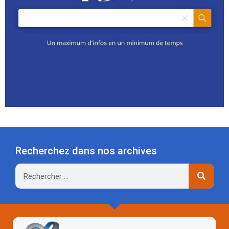
Recherchez dans nos archives
Rechercher