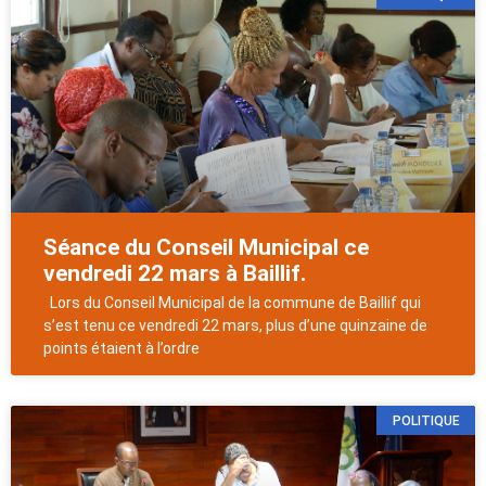
Séance du Conseil Municipal ce
vendredi 22 mars à Baillif.
Lors du Conseil Municipal de la commune de Baillif qui
s’est tenu ce vendredi 22 mars, plus d’une quinzaine de
points étaient à l’ordre
POLITIQUE