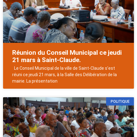
Réunion du Conseil Municipal ce jeudi
21 mars à Saint-Claude.
Le Conseil Municipal de la ville de Saint-Claude s’est
réuni ce jeudi 21 mars, à la Salle des Délibération de la
mairie. La présentation
POLITIQUE