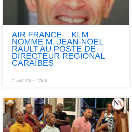
AIR FRANCE – KLM
NOMME M. JEAN-NOEL
RAULT AU POSTE DE
DIRECTEUR REGIONAL
CARAÏBES
7 août 2026
17h10