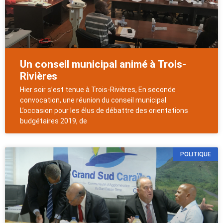
Un conseil municipal animé à Trois-
Rivières
Hier soir s’est tenue à Trois-Rivières, En seconde
convocation, une réunion du conseil municipal.
L’occasion pour les élus de débattre des orientations
budgétaires 2019, de
POLITIQUE