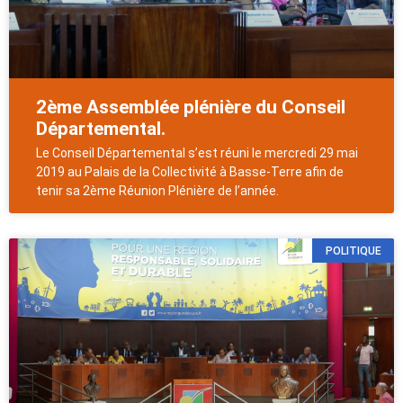
2ème Assemblée plénière du Conseil
Départemental.
Le Conseil Départemental s’est réuni le mercredi 29 mai
2019 au Palais de la Collectivité à Basse-Terre afin de
tenir sa 2ème Réunion Plénière de l’année.
POLITIQUE