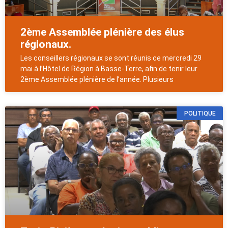
2ème Assemblée plénière des élus
régionaux.
Les conseillers régionaux se sont réunis ce mercredi 29
mai à l’Hôtel de Région à Basse-Terre, afin de tenir leur
2ème Assemblée plénière de l’année. Plusieurs
POLITIQUE