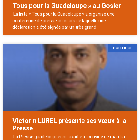
Tous pour la Guadeloupe » au Gosier
La liste « Tous pour la Guadeloupe » a organisé une
conférence de presse au cours de laquelle une
déclaration a été signée par un très grand
POLITIQUE
Victorin LUREL présente ses vœux à la
Presse
La Presse guadeloupéenne avait été conviée ce mardi à