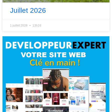
Juillet 2026
1 juillet 2026
13h16