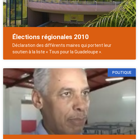
Élections régionales 2010
Déclaration des différents maires qui portent leur
soutien à la liste « Tous pour la Guadeloupe ».
POLITIQUE