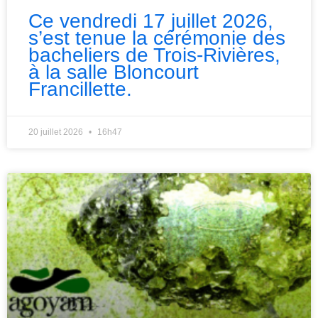
Ce vendredi 17 juillet 2026,
s’est tenue la cérémonie des
bacheliers de Trois-Rivières,
à la salle Bloncourt
Francillette.
20 juillet 2026
16h47