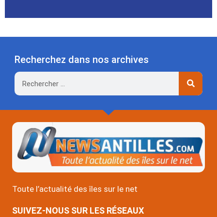
Recherchez dans nos archives
Rechercher
Toute l’actualité des îles sur le net
SUIVEZ-NOUS SUR LES RÉSEAUX