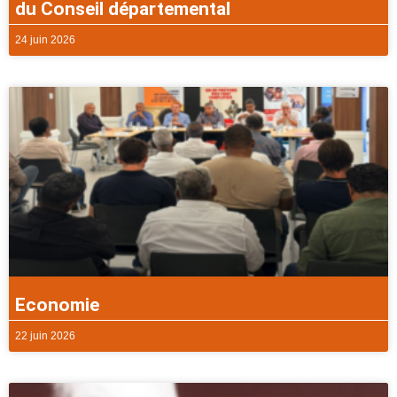
du Conseil départemental
24 juin 2026
Economie
22 juin 2026