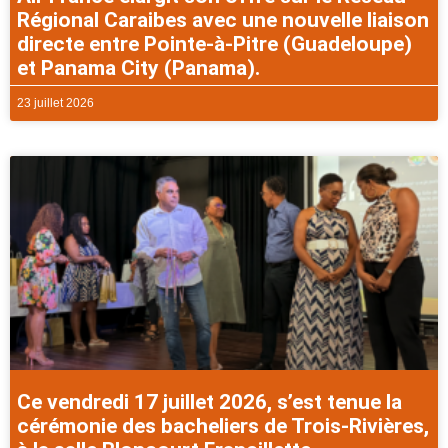
Régional Caraibes avec une nouvelle liaison
directe entre Pointe-à-Pitre (Guadeloupe)
et Panama City (Panama).
23 juillet 2026
Ce vendredi 17 juillet 2026, s’est tenue la
cérémonie des bacheliers de Trois-Rivières,