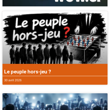
Le peuple hors-jeu ?
30 avril 2026