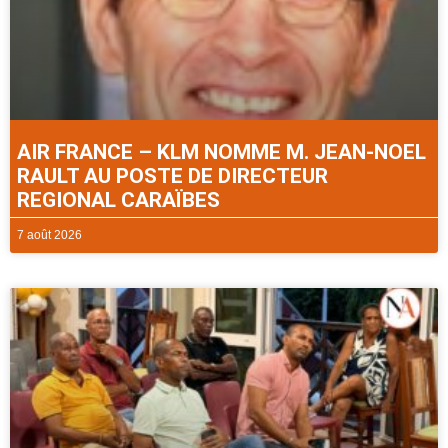
AIR FRANCE – KLM NOMME M. JEAN-NOEL
RAULT AU POSTE DE DIRECTEUR
REGIONAL CARAÏBES
7 août 2026