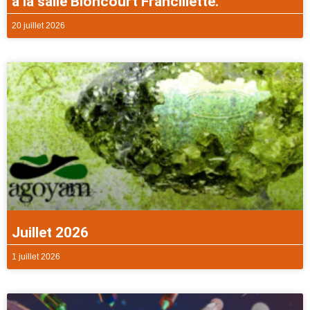
à la salle Bloncourt Francillette.
20 juillet 2026
Juillet 2026
1 juillet 2026