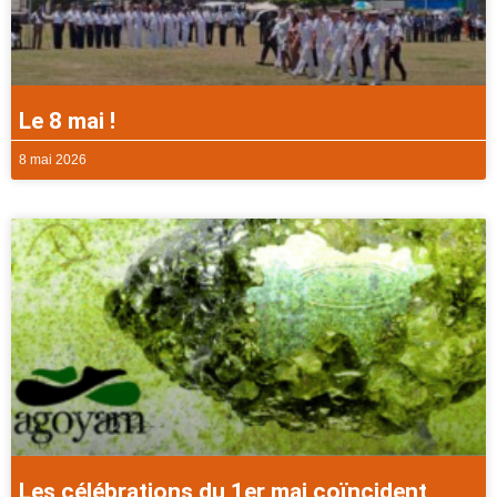
Le 8 mai !
8 mai 2026
Les célébrations du 1er mai coïncident