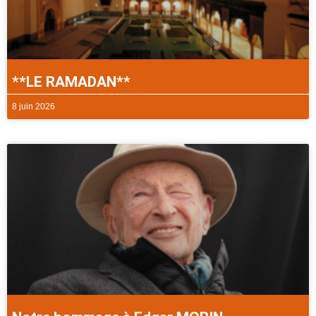
**LE RAMADAN**
8 juin 2026