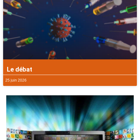
Le débat
25 juin 2026