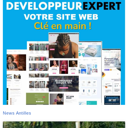
News Antilles