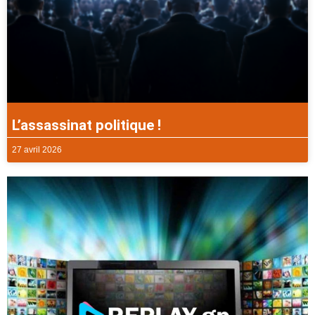
L’assassinat politique !
27 avril 2026