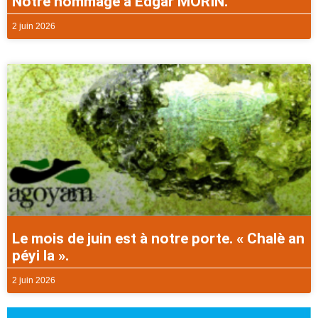
Notre hommage à Edgar MORIN.
2 juin 2026
Le mois de juin est à notre porte. « Chalè an
péyi la ».
2 juin 2026