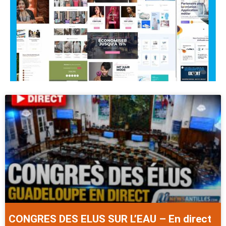
CONGRES DES ELUS SUR L’EAU – En direct