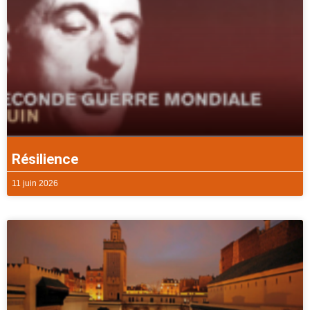
Résilience
11 juin 2026