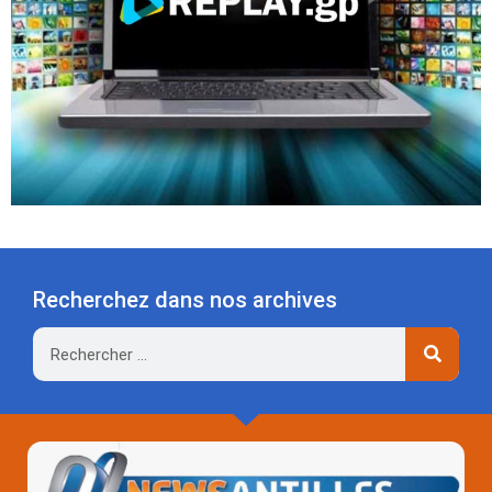
Recherchez dans nos archives
Rechercher