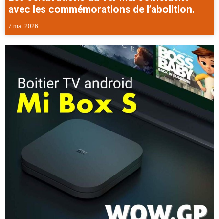
avec les commémorations de l’abolition.
7 mai 2026