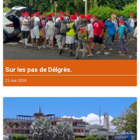
Sur les pas de Délgrès.
21 mai 2026