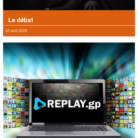
Le débat
10 avril 2026