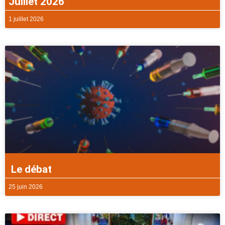
Juillet 2026
1 juillet 2026
Le débat
25 juin 2026