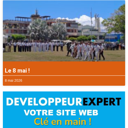
Le 8 mai !
8 mai 2026