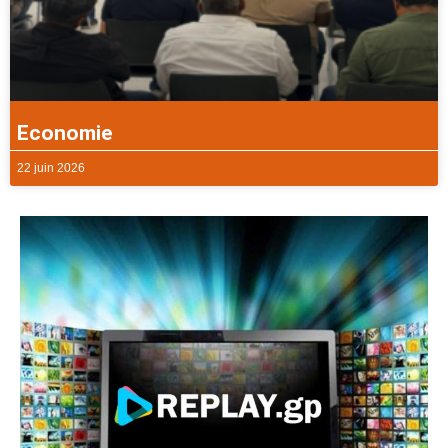
Economie
22 juin 2026