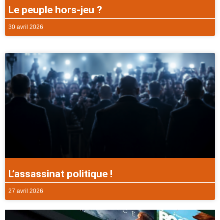
Le peuple hors-jeu ?
30 avril 2026
L’assassinat politique !
27 avril 2026