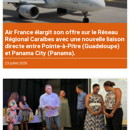
Air France élargit son offre sur le Réseau
Régional Caraibes avec une nouvelle liaison
directe entre Pointe-à-Pitre (Guadeloupe)
et Panama City (Panama).
23 juillet 2026