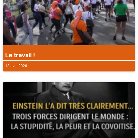
Le travail !
13 avril 2026