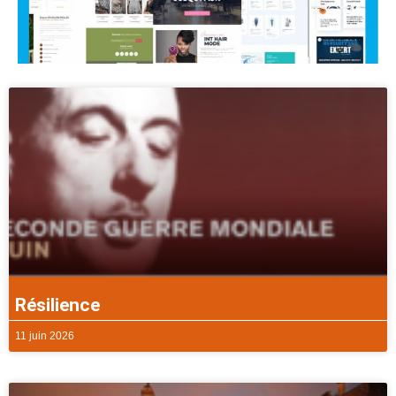
Résilience
11 juin 2026