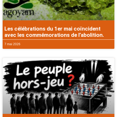
Les célébrations du 1er mai coïncident
avec les commémorations de l’abolition.
7 mai 2026