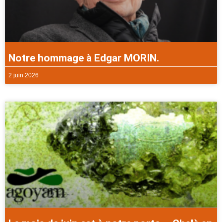
Notre hommage à Edgar MORIN.
2 juin 2026