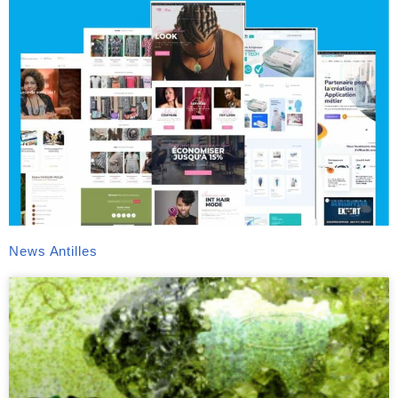
News Antilles