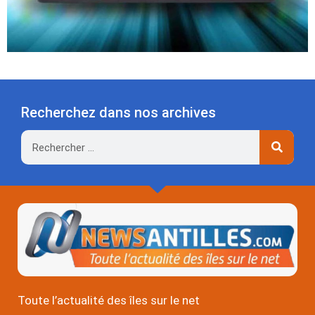
Recherchez dans nos archives
Rechercher
Toute l’actualité des îles sur le net