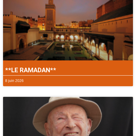
**LE RAMADAN**
8 juin 2026