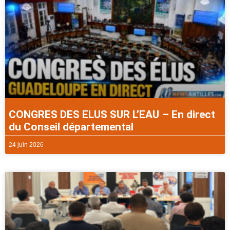
CONGRES DES ELUS SUR L’EAU – En direct
du Conseil départemental
24 juin 2026