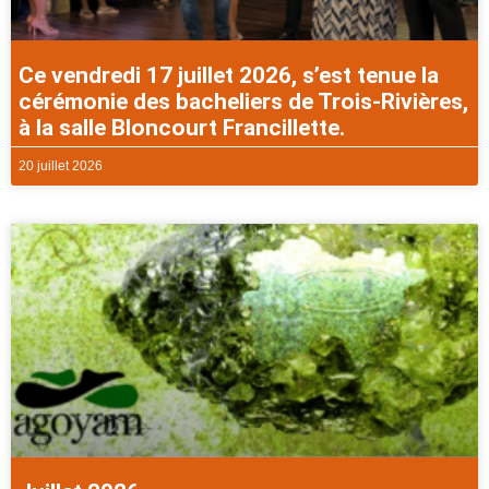
Ce vendredi 17 juillet 2026, s’est tenue la
cérémonie des bacheliers de Trois-Rivières,
à la salle Bloncourt Francillette.
20 juillet 2026