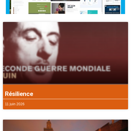
Résilience
11 juin 2026