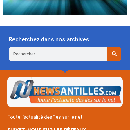
Recherchez dans nos archives
Rechercher
Toute l’actualité des îles sur le net
SUIVEZ-NOUS SUR LES RÉSEAUX