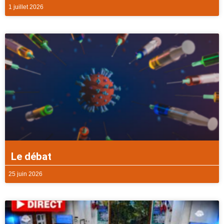
1 juillet 2026
Le débat
25 juin 2026