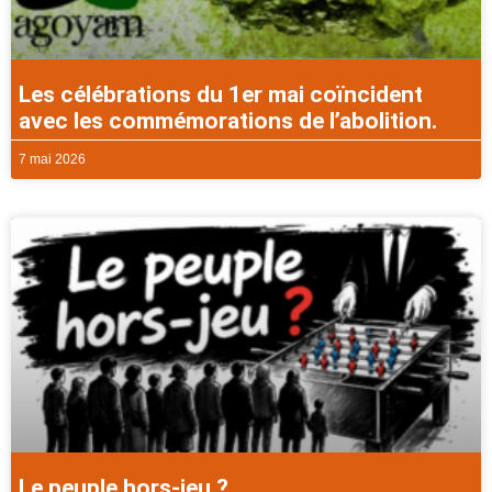
Les célébrations du 1er mai coïncident
avec les commémorations de l’abolition.
7 mai 2026
Le peuple hors-jeu ?