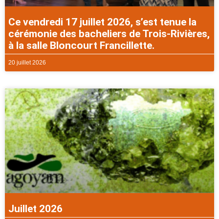
Ce vendredi 17 juillet 2026, s’est tenue la
cérémonie des bacheliers de Trois-Rivières,
à la salle Bloncourt Francillette.
20 juillet 2026
Juillet 2026