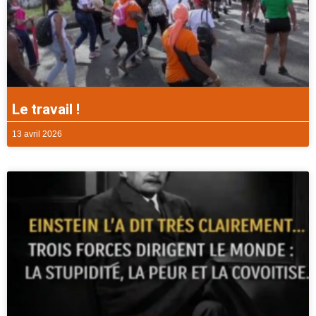
Le travail !
13 avril 2026