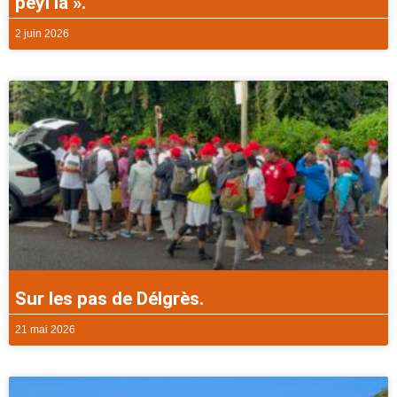
péyi la ».
2 juin 2026
Sur les pas de Délgrès.
21 mai 2026