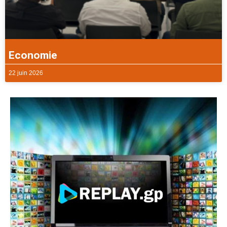
Economie
22 juin 2026