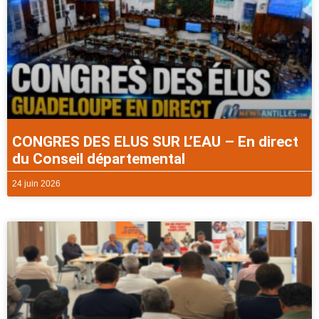
CONGRES DES ELUS SUR L’EAU – En direct
du Conseil départemental
24 juin 2026