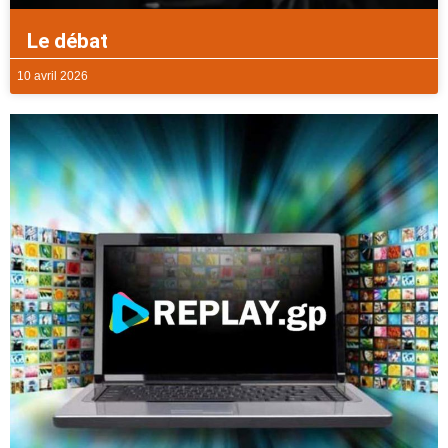
Le débat
10 avril 2026