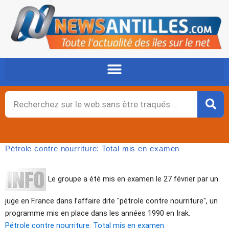
Aller
au
contenu
Rechercher
Pétrole contre nourriture: Total mis en examen
Le groupe a été mis en examen le 27 février par un
juge en France dans l’affaire dite "pétrole contre nourriture", un
programme mis en place dans les années 1990 en Irak.
Pétrole contre nourriture: Total mis en examen