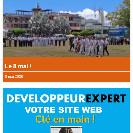
Le 8 mai !
8 mai 2026