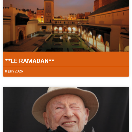
**LE RAMADAN**
8 juin 2026