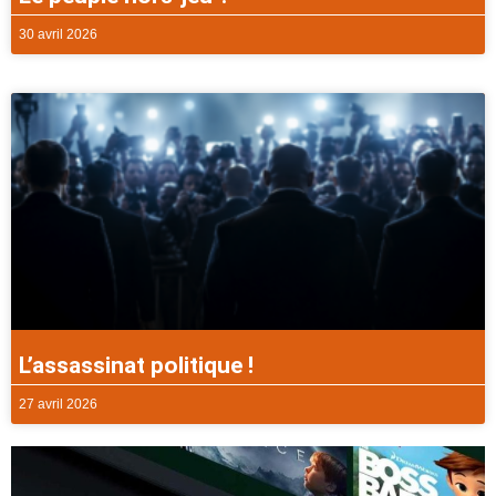
30 avril 2026
L’assassinat politique !
27 avril 2026