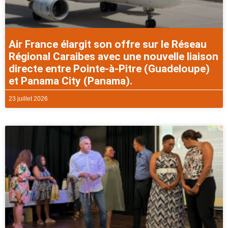
Air France élargit son offre sur le Réseau
Régional Caraibes avec une nouvelle liaison
directe entre Pointe-à-Pitre (Guadeloupe)
et Panama City (Panama).
23 juillet 2026