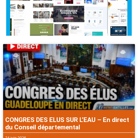
CONGRES DES ELUS SUR L’EAU – En direct
du Conseil départemental
24 juin 2026