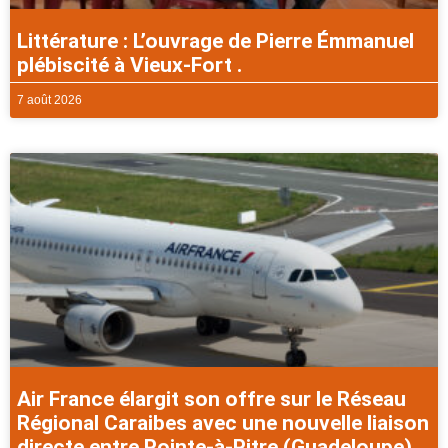
Littérature : L’ouvrage de Pierre Émmanuel
plébiscité à Vieux-Fort .
7 août 2026
Air France élargit son offre sur le Réseau
Régional Caraibes avec une nouvelle liaison
directe entre Pointe-à-Pitre (Guadeloupe)