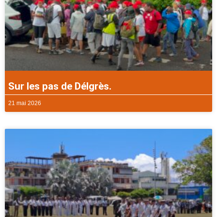
Sur les pas de Délgrès.
21 mai 2026