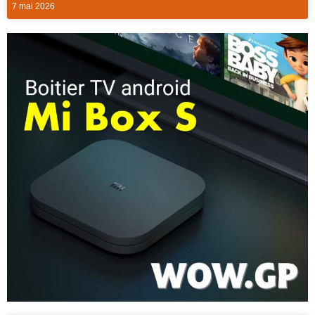
7 mai 2026