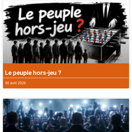
Le peuple hors-jeu ?
30 avril 2026