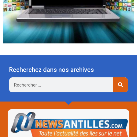
Recherchez dans nos archives
Rechercher