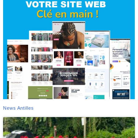
News Antilles