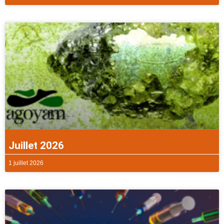
Juillet 2026
1 juillet 2026