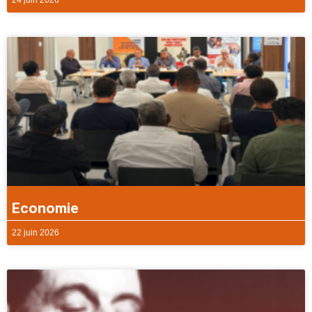
Economie
22 juin 2026