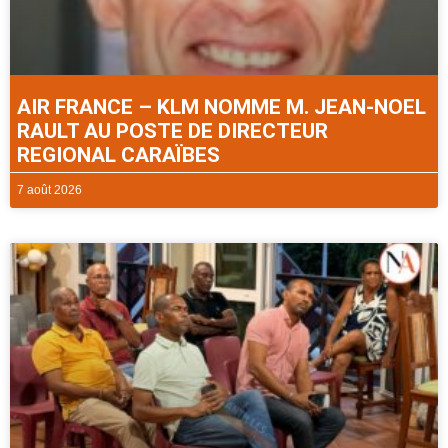
AIR FRANCE – KLM NOMME M. JEAN-NOEL
RAULT AU POSTE DE DIRECTEUR
REGIONAL CARAÏBES
7 août 2026