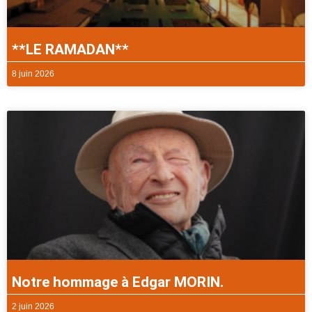
**LE RAMADAN**
8 juin 2026
Notre hommage à Edgar MORIN.
2 juin 2026