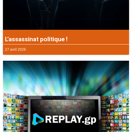
L’assassinat politique !
27 avril 2026