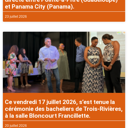
et Panama City (Panama).
23 juillet 2026
Ce vendredi 17 juillet 2026, s’est tenue la
cérémonie des bacheliers de Trois-Rivières,
à la salle Bloncourt Francillette.
20 juillet 2026