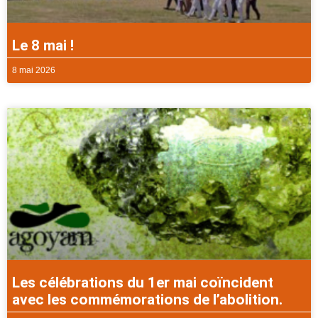
Le 8 mai !
8 mai 2026
Les célébrations du 1er mai coïncident
avec les commémorations de l’abolition.