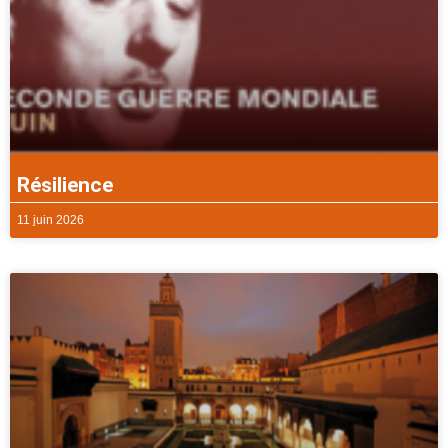
Résilience
11 juin 2026