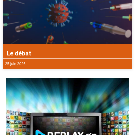
Le débat
25 juin 2026