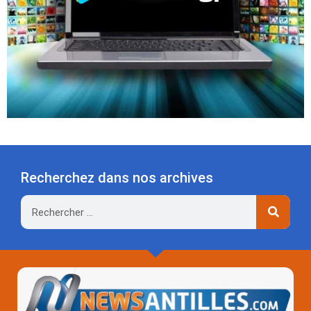
Recherchez dans nos archives
Rechercher