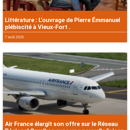
Littérature : L’ouvrage de Pierre Émmanuel
plébiscité à Vieux-Fort .
7 août 2026
Air France élargit son offre sur le Réseau