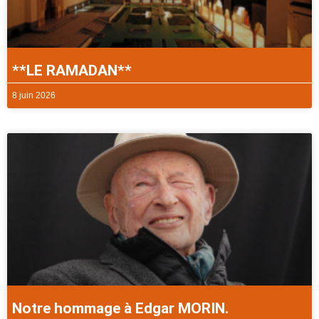
**LE RAMADAN**
8 juin 2026
Notre hommage à Edgar MORIN.