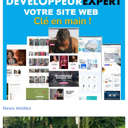
News Antilles