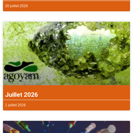
20 juillet 2026
Juillet 2026
1 juillet 2026