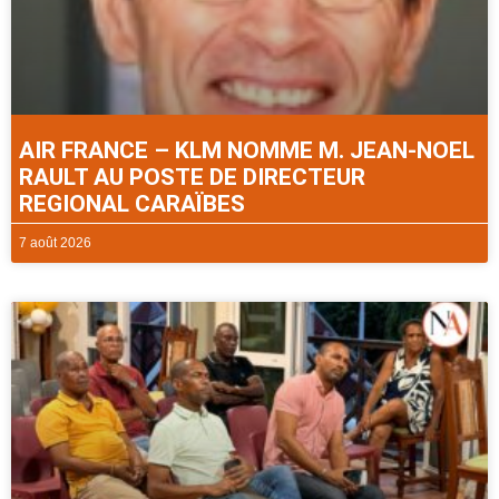
AIR FRANCE – KLM NOMME M. JEAN-NOEL
RAULT AU POSTE DE DIRECTEUR
REGIONAL CARAÏBES
7 août 2026