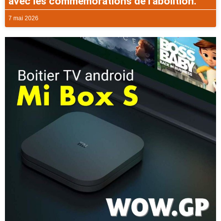
avec les commémorations de l’abolition.
7 mai 2026