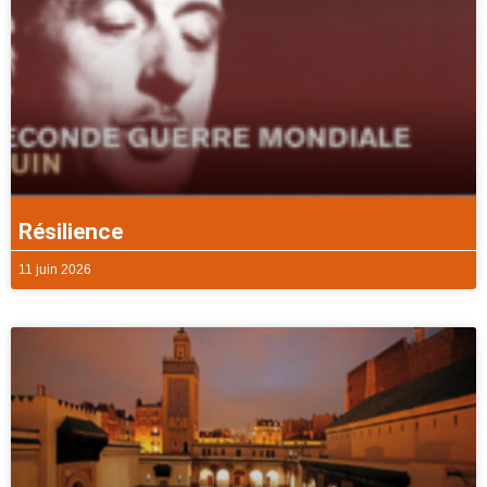
Résilience
11 juin 2026