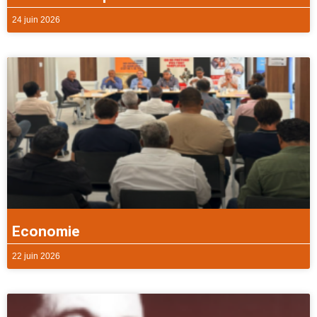
24 juin 2026
Economie
22 juin 2026