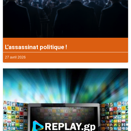
L’assassinat politique !
27 avril 2026