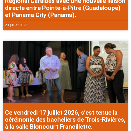
Régional Caraibes avec une nouvelle liaison
directe entre Pointe-à-Pitre (Guadeloupe)
et Panama City (Panama).
23 juillet 2026
Ce vendredi 17 juillet 2026, s’est tenue la
cérémonie des bacheliers de Trois-Rivières,
à la salle Bloncourt Francillette.