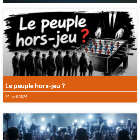
Le peuple hors-jeu ?
30 avril 2026