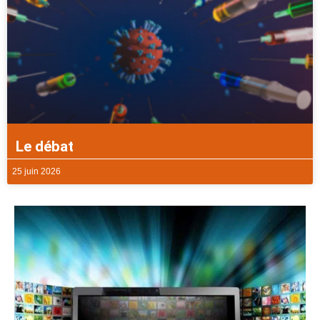
Le débat
25 juin 2026