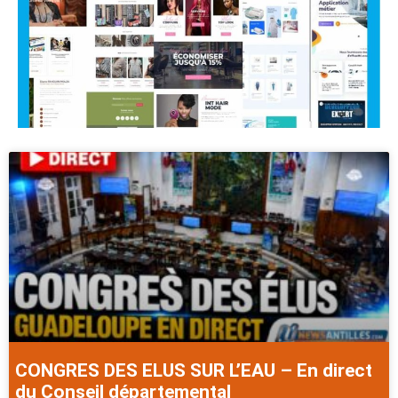
CONGRES DES ELUS SUR L’EAU – En direct
du Conseil départemental