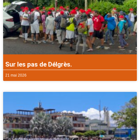
Sur les pas de Délgrès.
21 mai 2026