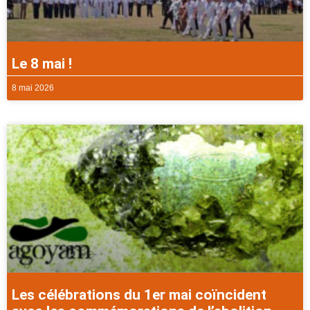
Le 8 mai !
8 mai 2026
Les célébrations du 1er mai coïncident