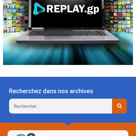
Recherchez dans nos archives
Rechercher