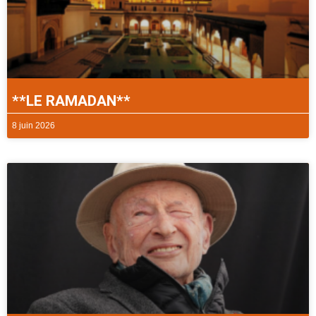
**LE RAMADAN**
8 juin 2026