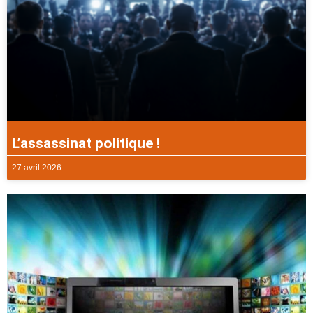
L’assassinat politique !
27 avril 2026