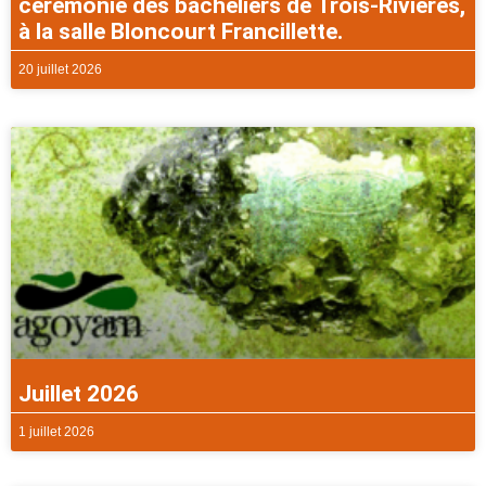
cérémonie des bacheliers de Trois-Rivières,
à la salle Bloncourt Francillette.
20 juillet 2026
Juillet 2026
1 juillet 2026