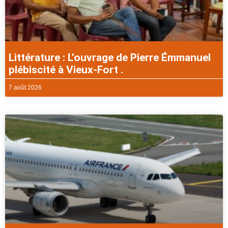
Littérature : L’ouvrage de Pierre Émmanuel
plébiscité à Vieux-Fort .
7 août 2026