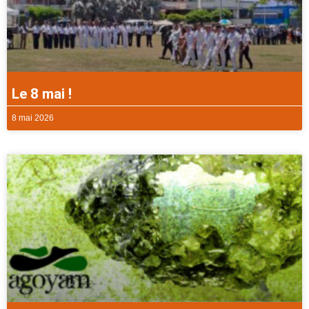
Le 8 mai !
8 mai 2026