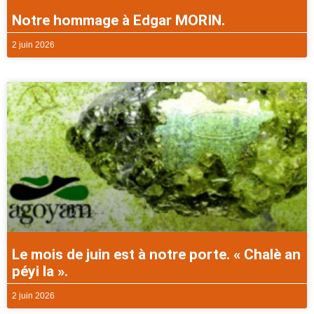
Notre hommage à Edgar MORIN.
2 juin 2026
Le mois de juin est à notre porte. « Chalè an
péyi la ».
2 juin 2026