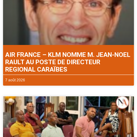
AIR FRANCE – KLM NOMME M. JEAN-NOEL
RAULT AU POSTE DE DIRECTEUR
REGIONAL CARAÏBES
7 août 2026