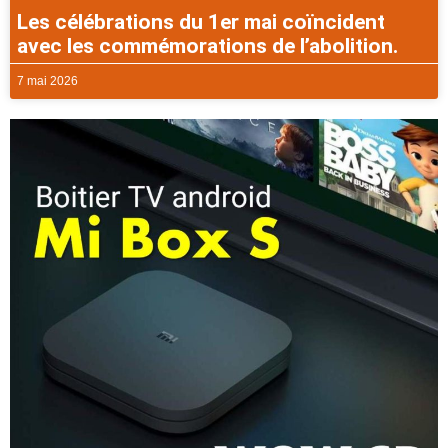
Les célébrations du 1er mai coïncident
avec les commémorations de l’abolition.
7 mai 2026