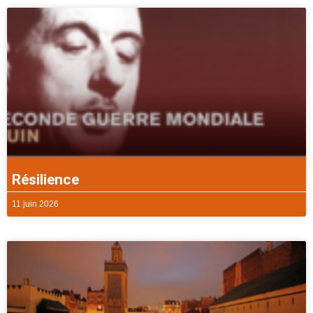
Résilience
11 juin 2026