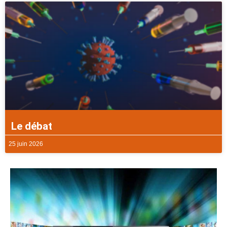
Le débat
25 juin 2026