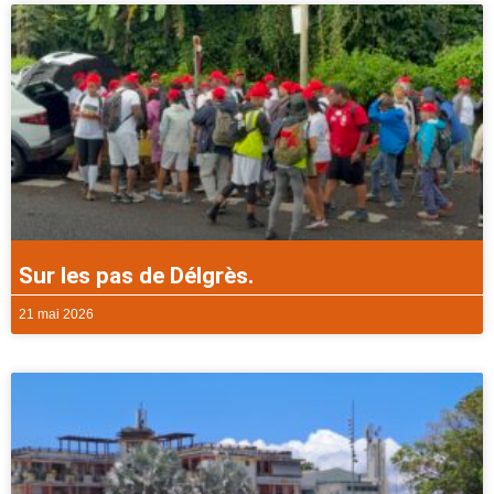
Sur les pas de Délgrès.
21 mai 2026