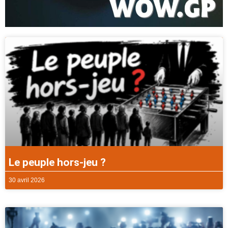
Le peuple hors-jeu ?
30 avril 2026