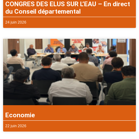
CONGRES DES ELUS SUR L’EAU – En direct
du Conseil départemental
24 juin 2026
Economie
22 juin 2026