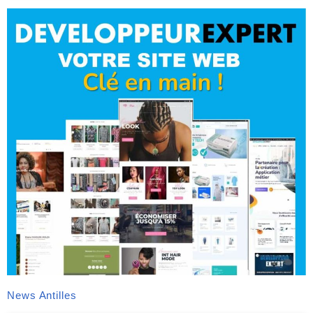
News Antilles