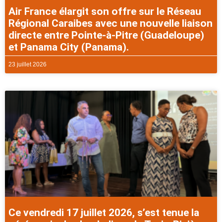
Air France élargit son offre sur le Réseau
Régional Caraibes avec une nouvelle liaison
directe entre Pointe-à-Pitre (Guadeloupe)
et Panama City (Panama).
23 juillet 2026
Ce vendredi 17 juillet 2026, s’est tenue la