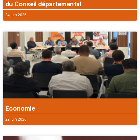
du Conseil départemental
24 juin 2026
Economie
22 juin 2026