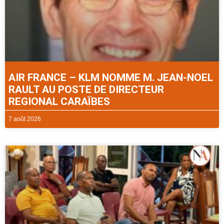
AIR FRANCE – KLM NOMME M. JEAN-NOEL
RAULT AU POSTE DE DIRECTEUR
REGIONAL CARAÏBES
7 août 2026