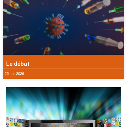
Le débat
25 juin 2026