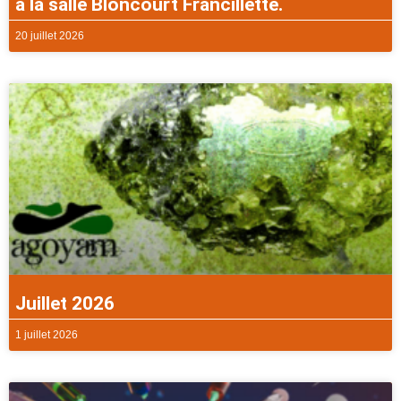
à la salle Bloncourt Francillette.
20 juillet 2026
Juillet 2026
1 juillet 2026