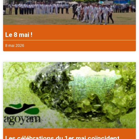
Le 8 mai !
8 mai 2026
Les célébrations du 1er mai coïncident