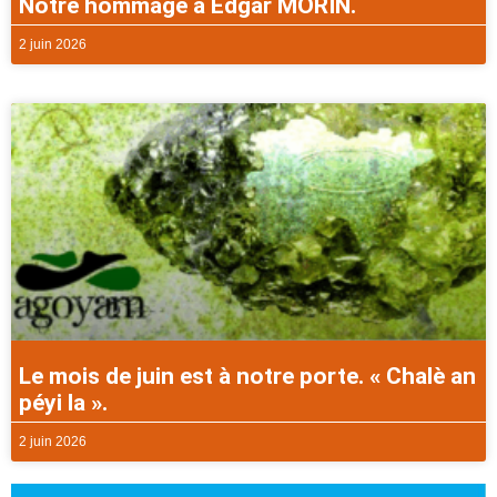
Notre hommage à Edgar MORIN.
2 juin 2026
Le mois de juin est à notre porte. « Chalè an
péyi la ».
2 juin 2026