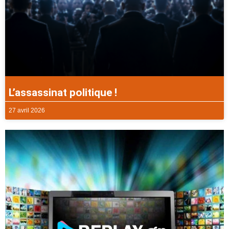
L’assassinat politique !
27 avril 2026