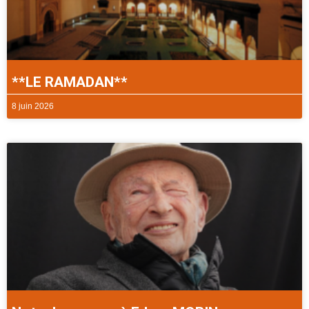
**LE RAMADAN**
8 juin 2026