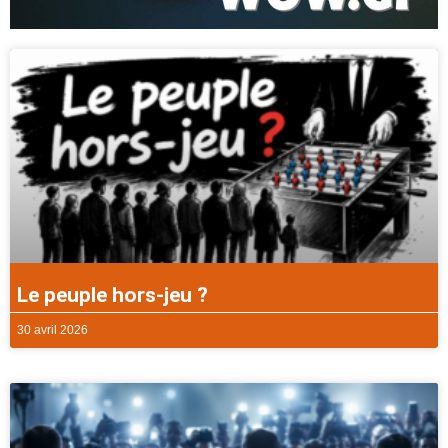
Le peuple hors-jeu ?
30 avril 2026