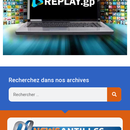
Recherchez dans nos archives
Rechercher