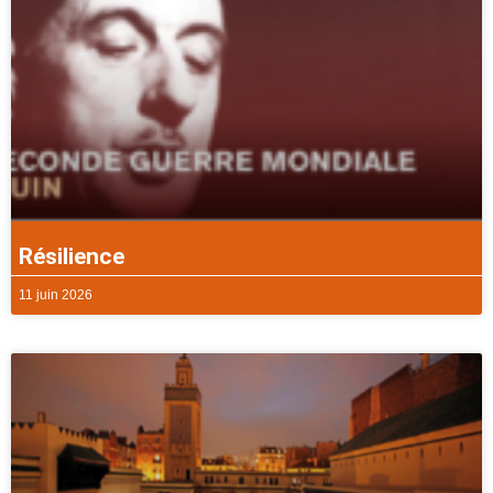
Résilience
11 juin 2026