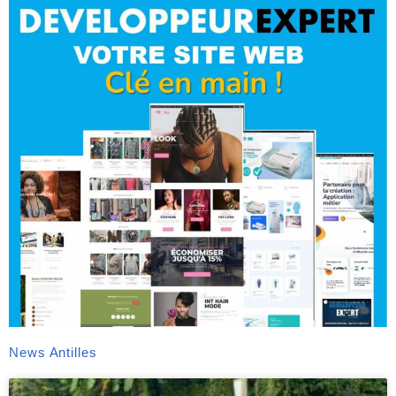
News Antilles