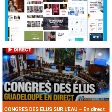
CONGRES DES ELUS SUR L’EAU – En direct