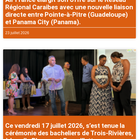
Régional Caraibes avec une nouvelle liaison
directe entre Pointe-à-Pitre (Guadeloupe)
et Panama City (Panama).
23 juillet 2026
Ce vendredi 17 juillet 2026, s’est tenue la
cérémonie des bacheliers de Trois-Rivières,