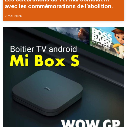
avec les commémorations de l’abolition.
7 mai 2026