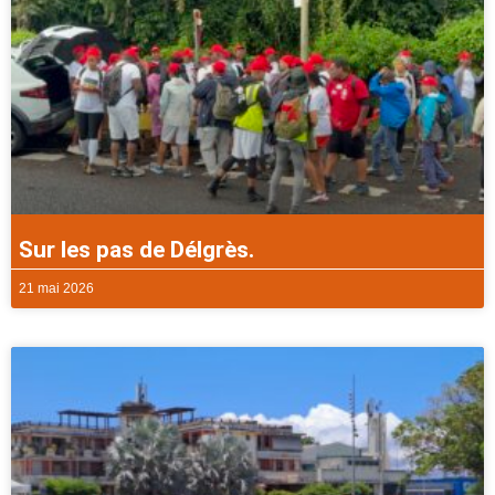
Sur les pas de Délgrès.
21 mai 2026