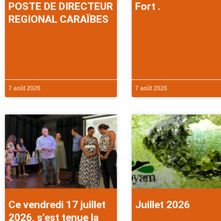
POSTE DE DIRECTEUR
Fort .
REGIONAL CARAÏBES
7 août 2026
7 août 2026
Ce vendredi 17 juillet
Juillet 2026
2026, s’est tenue la