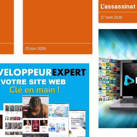
L’assassinat 
27 avril 2026
25 juin 2026