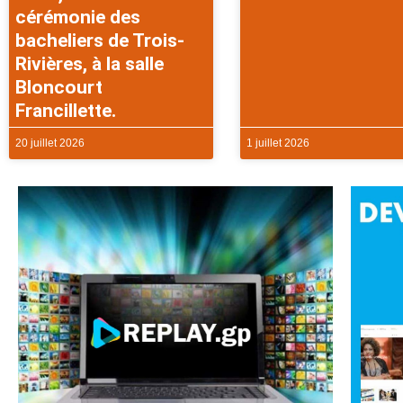
cérémonie des
bacheliers de Trois-
Rivières, à la salle
Bloncourt
Francillette.
20 juillet 2026
1 juillet 2026