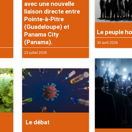
avec une nouvelle
liaison directe entre
Pointe-à-Pitre
(Guadeloupe) et
Le peuple ho
Panama City
(Panama).
30 avril 2026
23 juillet 2026
Le débat