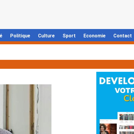
é
Politique
Culture
Sport
Economie
Contact