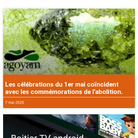
Les célébrations du 1er mai coïncident
avec les commémorations de l’abolition.
7 mai 2026