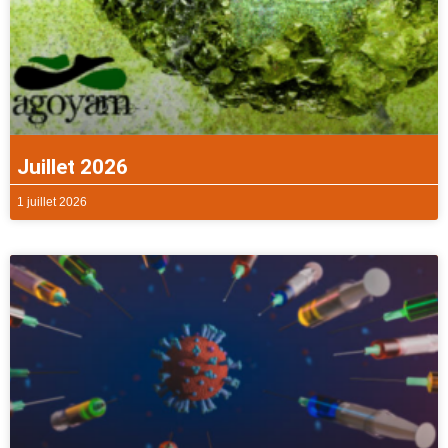
Juillet 2026
1 juillet 2026