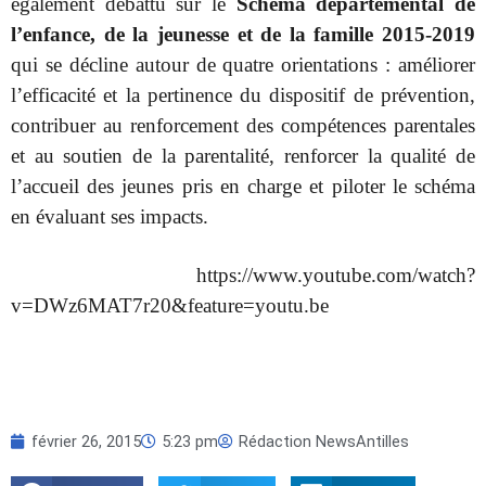
également débattu sur le
Schéma départemental de
l’enfance, de la jeunesse et de la famille 2015-2019
qui se décline autour de quatre orientations : améliorer
l’efficacité et la pertinence du dispositif de prévention,
contribuer au renforcement des compétences parentales
et au soutien de la parentalité, renforcer la qualité de
l’accueil des jeunes pris en charge et piloter le schéma
en évaluant ses impacts.
https://www.youtube.com/watch?
v=DWz6MAT7r20&feature=youtu.be
février 26, 2015
5:23 pm
Rédaction NewsAntilles