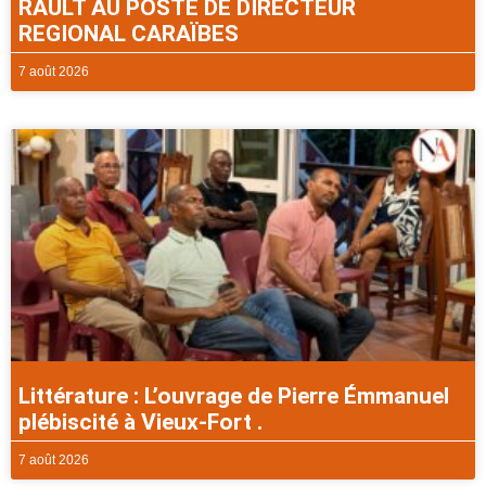
RAULT AU POSTE DE DIRECTEUR
REGIONAL CARAÏBES
7 août 2026
Littérature : L’ouvrage de Pierre Émmanuel
plébiscité à Vieux-Fort .
7 août 2026