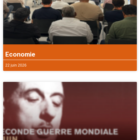
Economie
22 juin 2026