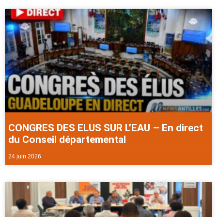
CONGRES DES ELUS SUR L’EAU – En direct
du Conseil départemental
24 juin 2026