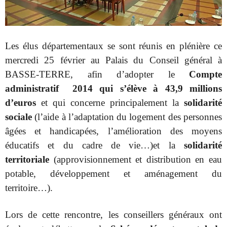
Les élus départementaux se sont réunis en plénière ce
mercredi 25 février au Palais du Conseil général à
BASSE-TERRE, afin d’adopter le
Compte
administratif 2014 qui s’élève à 43,9 millions
d’euros
et qui concerne principalement la
solidarité
sociale
(
l’aide à l’adaptation du logement des personnes
âgées et handicapées,
l’amélioration des moyens
éducatifs et du cadre de vie…)
et la
solidarité
territoriale
(approvisionnement et distribution en eau
potable, développement et aménagement du
territoire…).
Lors de cette rencontre, les conseillers généraux ont