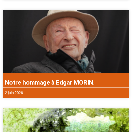
Notre hommage à Edgar MORIN.
2 juin 2026