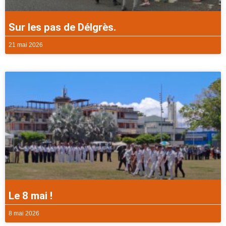
Sur les pas de Délgrès.
21 mai 2026
Le 8 mai !
8 mai 2026