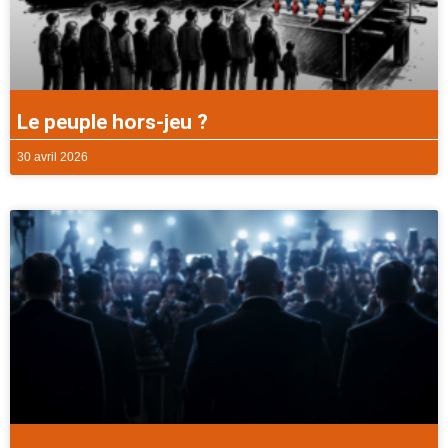
Le peuple hors-jeu ?
30 avril 2026