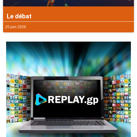
Le débat
25 juin 2026