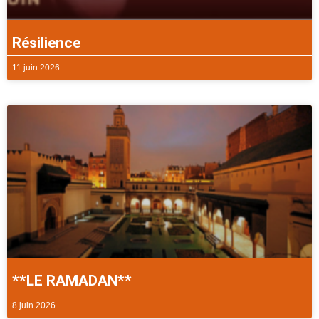
Résilience
11 juin 2026
**LE RAMADAN**
8 juin 2026