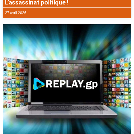
L’assassinat politique !
27 avril 2026