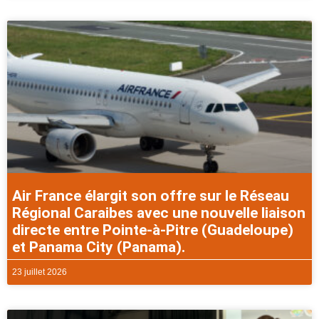
Air France élargit son offre sur le Réseau
Régional Caraibes avec une nouvelle liaison
directe entre Pointe-à-Pitre (Guadeloupe)
et Panama City (Panama).
23 juillet 2026