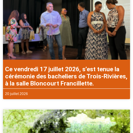
Ce vendredi 17 juillet 2026, s’est tenue la
cérémonie des bacheliers de Trois-Rivières,
à la salle Bloncourt Francillette.
20 juillet 2026