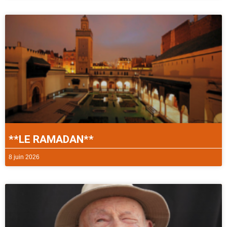
**LE RAMADAN**
8 juin 2026