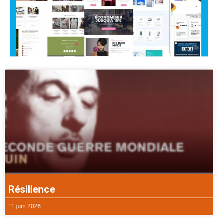
Résilience
11 juin 2026