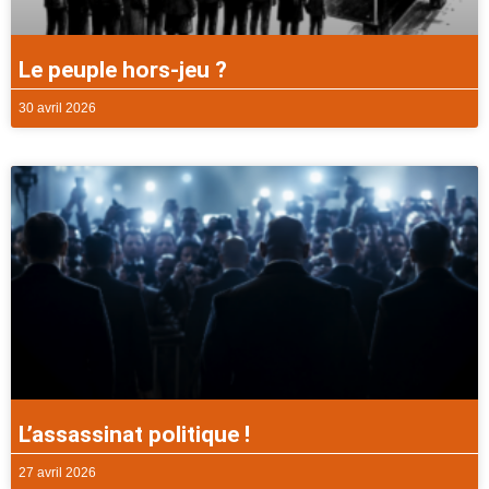
Le peuple hors-jeu ?
30 avril 2026
L’assassinat politique !
27 avril 2026