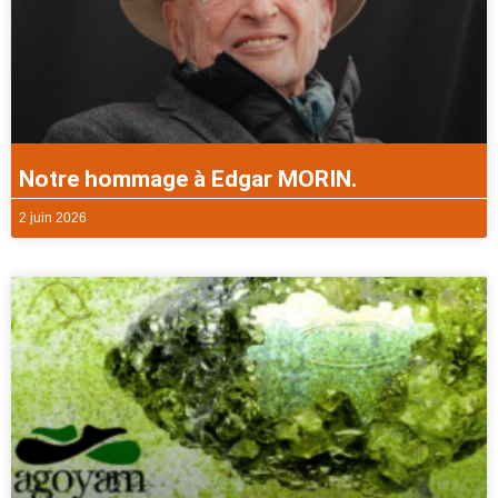
Notre hommage à Edgar MORIN.
2 juin 2026