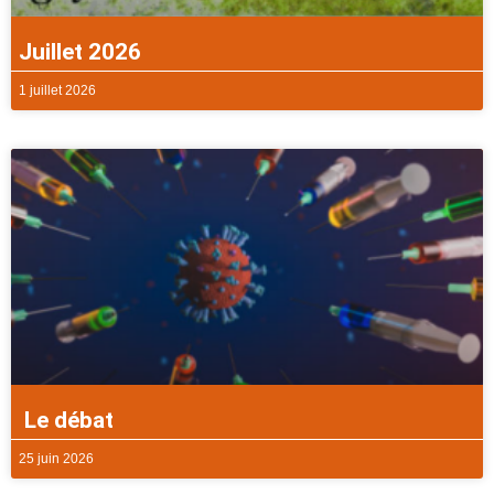
Juillet 2026
1 juillet 2026
Le débat
25 juin 2026