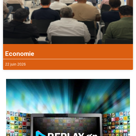
Economie
22 juin 2026