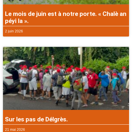
Le mois de juin est à notre porte. « Chalè an
péyi la ».
2 juin 2026
Sur les pas de Délgrès.
21 mai 2026