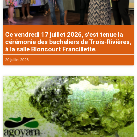
Ce vendredi 17 juillet 2026, s’est tenue la
cérémonie des bacheliers de Trois-Rivières,
à la salle Bloncourt Francillette.
20 juillet 2026