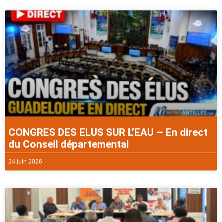
CONGRES DES ELUS SUR L’EAU – En direct
du Conseil départemental
24 juin 2026