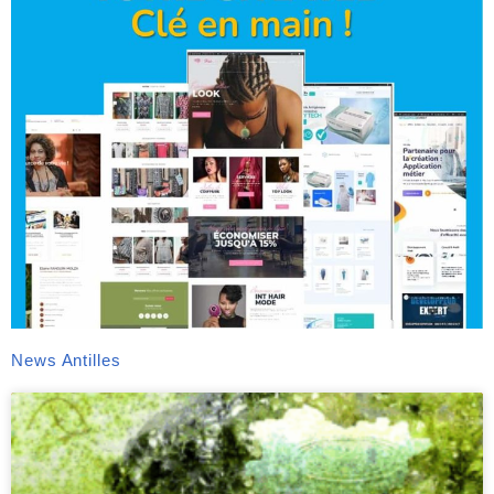
News Antilles