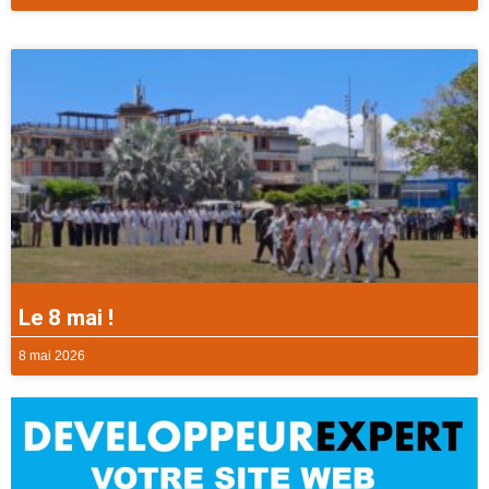
Le 8 mai !
8 mai 2026