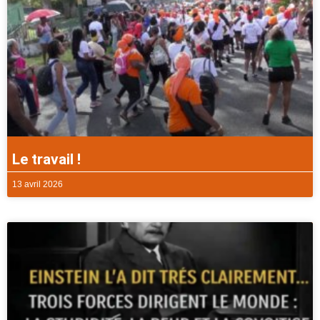
Le travail !
13 avril 2026