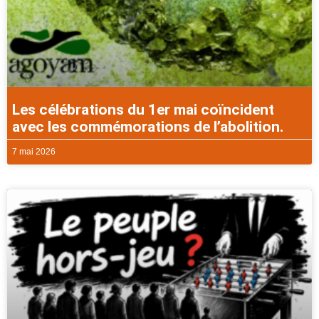
Les célébrations du 1er mai coïncident
avec les commémorations de l’abolition.
7 mai 2026