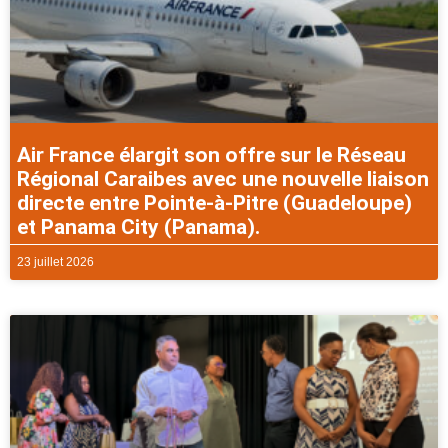
Air France élargit son offre sur le Réseau
Régional Caraibes avec une nouvelle liaison
directe entre Pointe-à-Pitre (Guadeloupe)
et Panama City (Panama).
23 juillet 2026