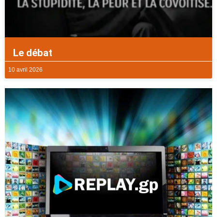
Le débat
10 avril 2026