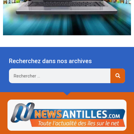
Recherchez dans nos archives
Rechercher