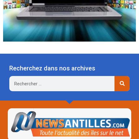
Recherchez dans nos archives
Rechercher