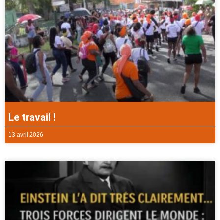
Le travail !
13 avril 2026