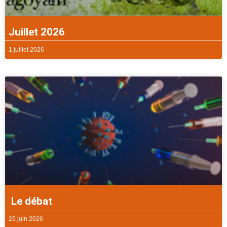
Juillet 2026
1 juillet 2026
Le débat
25 juin 2026