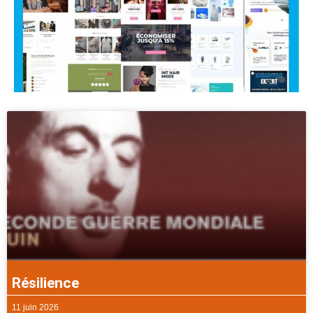
Résilience
11 juin 2026