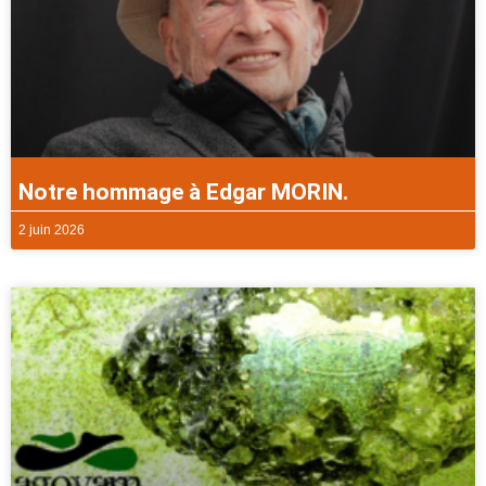
Notre hommage à Edgar MORIN.
2 juin 2026