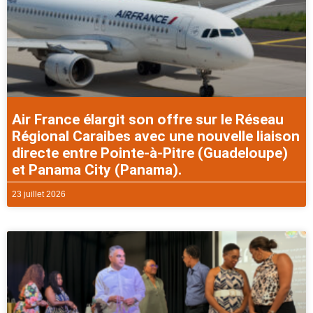
Air France élargit son offre sur le Réseau
Régional Caraibes avec une nouvelle liaison
directe entre Pointe-à-Pitre (Guadeloupe)
et Panama City (Panama).
23 juillet 2026