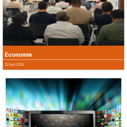
Economie
22 juin 2026