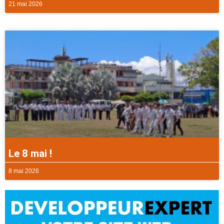
21 mai 2026
Le 8 mai !
8 mai 2026