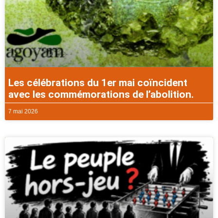
Les célébrations du 1er mai coïncident
avec les commémorations de l’abolition.
7 mai 2026