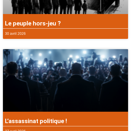
Le peuple hors-jeu ?
30 avril 2026
L’assassinat politique !