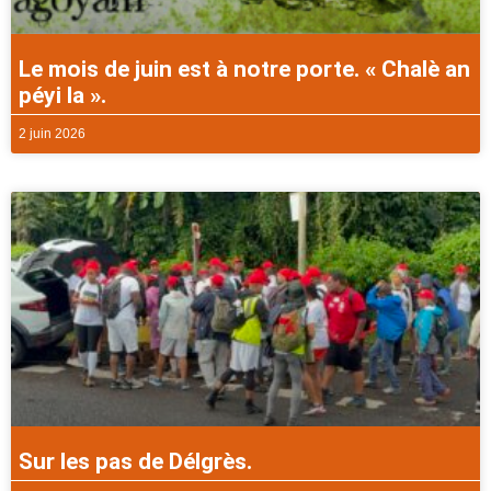
Le mois de juin est à notre porte. « Chalè an
péyi la ».
2 juin 2026
Sur les pas de Délgrès.