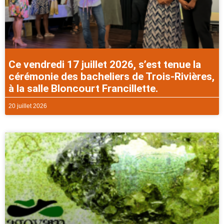
Ce vendredi 17 juillet 2026, s’est tenue la
cérémonie des bacheliers de Trois-Rivières,
à la salle Bloncourt Francillette.
20 juillet 2026