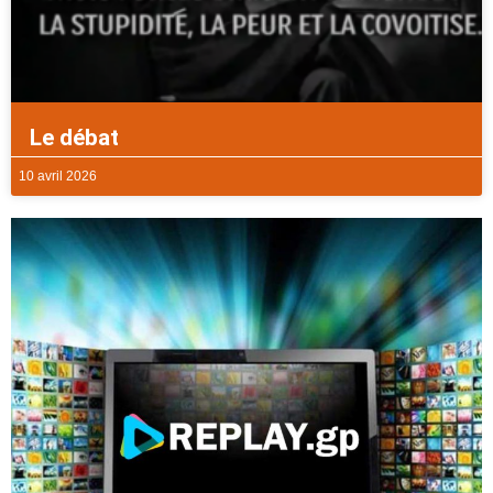
Le débat
10 avril 2026