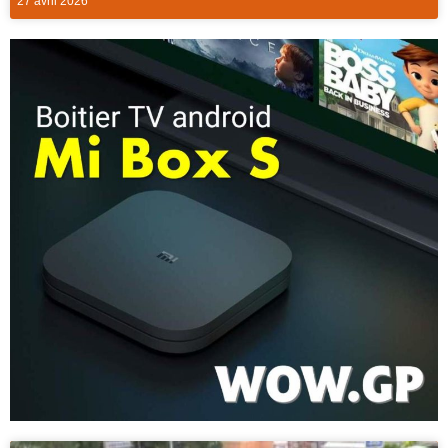
27 avril 2026