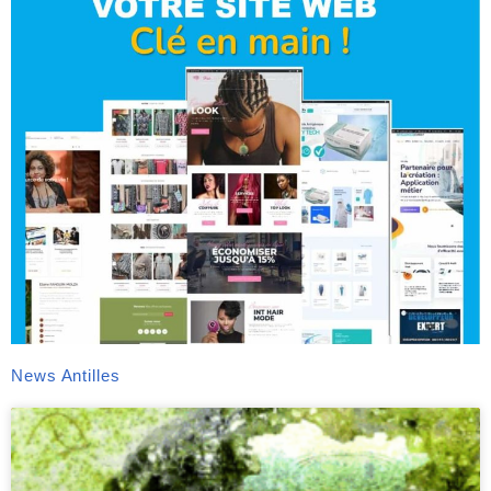
News Antilles