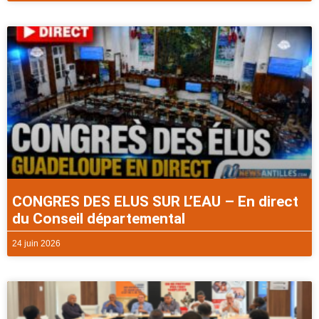
CONGRES DES ELUS SUR L’EAU – En direct
du Conseil départemental
24 juin 2026