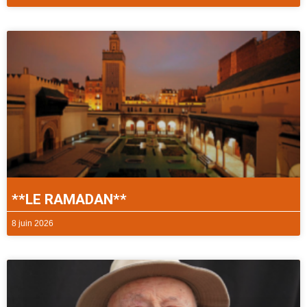
**LE RAMADAN**
8 juin 2026