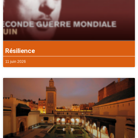
Résilience
11 juin 2026