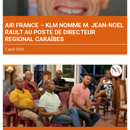
AIR FRANCE – KLM NOMME M. JEAN-NOEL
RAULT AU POSTE DE DIRECTEUR
REGIONAL CARAÏBES
7 août 2026