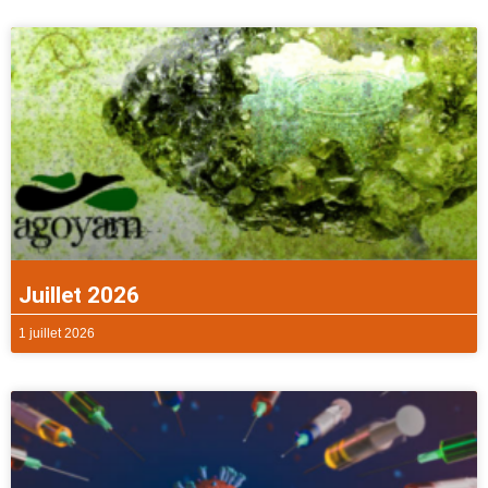
Juillet 2026
1 juillet 2026