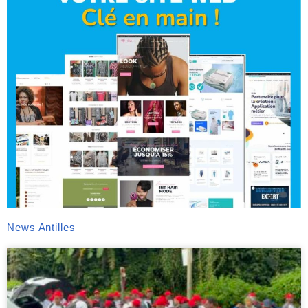
News Antilles