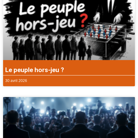
Le peuple hors-jeu ?
30 avril 2026