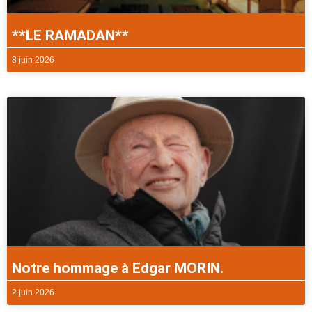
**LE RAMADAN**
8 juin 2026
Notre hommage à Edgar MORIN.
2 juin 2026