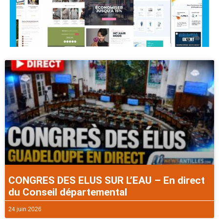
CONGRES DES ELUS SUR L’EAU – En direct
du Conseil départemental
24 juin 2026