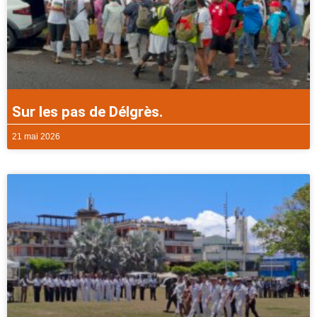
Sur les pas de Délgrès.
21 mai 2026