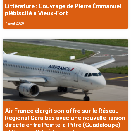
Littérature : L’ouvrage de Pierre Émmanuel
plébiscité à Vieux-Fort .
7 août 2026
Air France élargit son offre sur le Réseau
Régional Caraibes avec une nouvelle liaison
directe entre Pointe-à-Pitre (Guadeloupe)