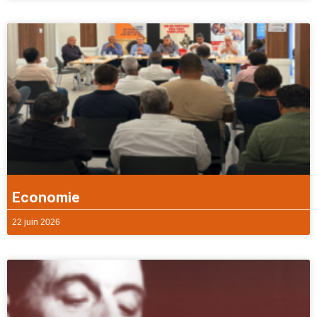
Economie
22 juin 2026