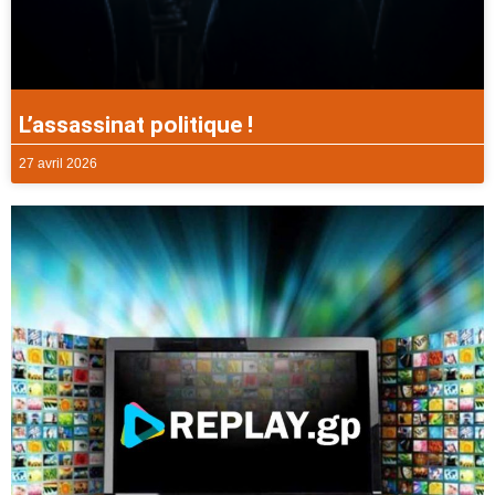
L’assassinat politique !
27 avril 2026