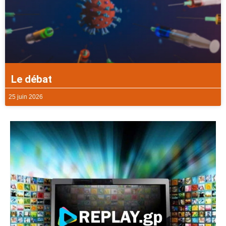
Le débat
25 juin 2026