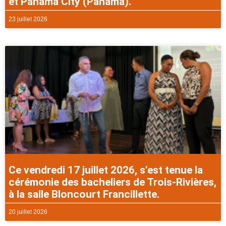
et Panama City (Panama).
23 juillet 2026
Ce vendredi 17 juillet 2026, s’est tenue la
cérémonie des bacheliers de Trois-Rivières,
à la salle Bloncourt Francillette.
20 juillet 2026