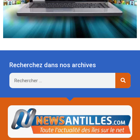
Recherchez dans nos archives
Rechercher