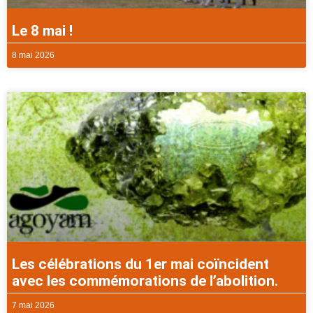
Le 8 mai !
8 mai 2026
Les célébrations du 1er mai coïncident
avec les commémorations de l’abolition.
7 mai 2026