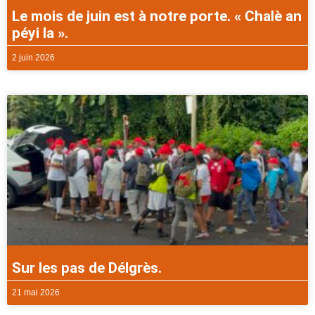
Le mois de juin est à notre porte. « Chalè an
péyi la ».
2 juin 2026
Sur les pas de Délgrès.
21 mai 2026