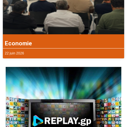
Economie
22 juin 2026