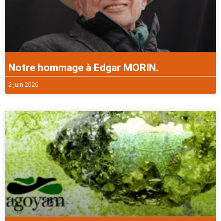
Notre hommage à Edgar MORIN.
2 juin 2026