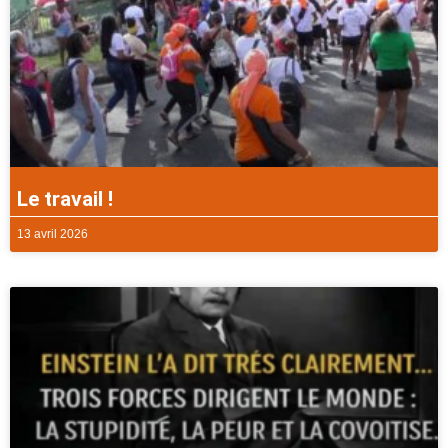
Le travail !
13 avril 2026