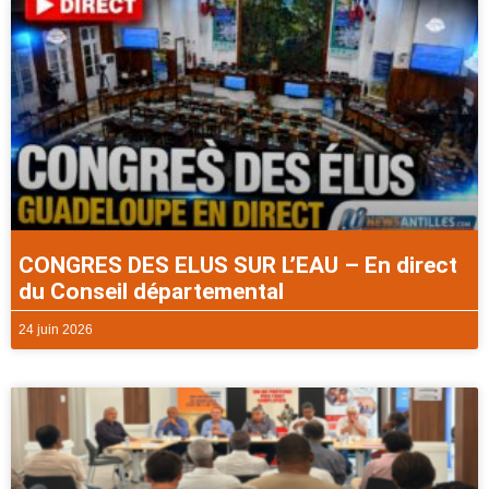
CONGRES DES ELUS SUR L’EAU – En direct
du Conseil départemental
24 juin 2026