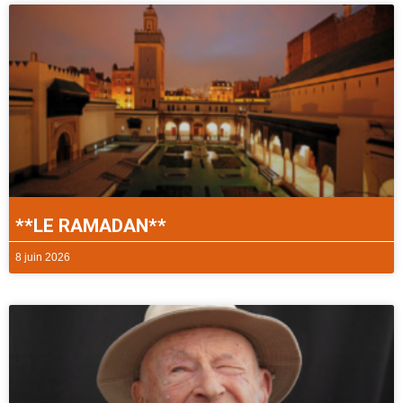
**LE RAMADAN**
8 juin 2026