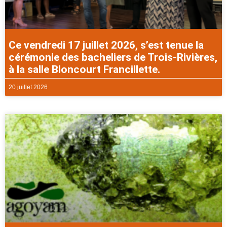
Ce vendredi 17 juillet 2026, s’est tenue la
cérémonie des bacheliers de Trois-Rivières,
à la salle Bloncourt Francillette.
20 juillet 2026