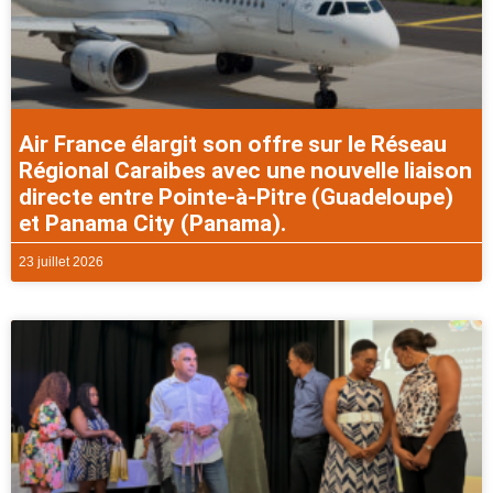
Air France élargit son offre sur le Réseau
Régional Caraibes avec une nouvelle liaison
directe entre Pointe-à-Pitre (Guadeloupe)
et Panama City (Panama).
23 juillet 2026