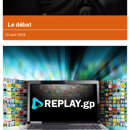
Le débat
10 avril 2026