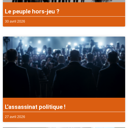
Le peuple hors-jeu ?
30 avril 2026
L’assassinat politique !
27 avril 2026