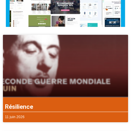
Résilience
11 juin 2026