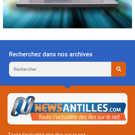
Recherchez dans nos archives
Rechercher
Toute l’actualité des îles sur le net