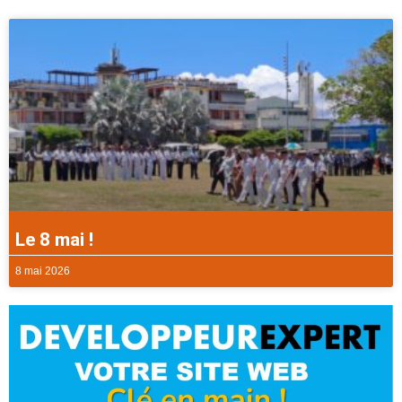
Le 8 mai !
8 mai 2026