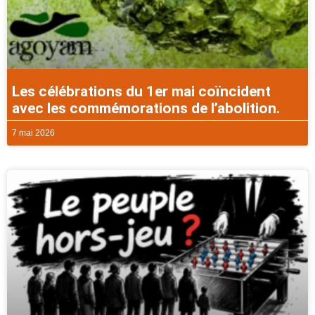
Les célébrations du 1er mai coïncident
avec les commémorations de l’abolition.
7 mai 2026