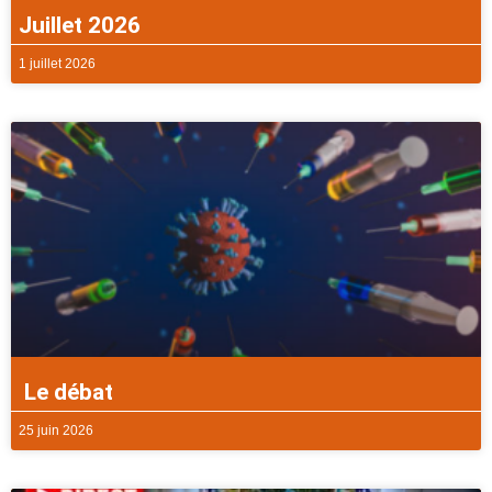
Juillet 2026
1 juillet 2026
Le débat
25 juin 2026