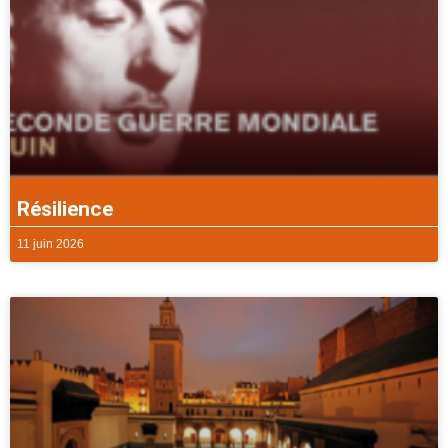
Résilience
11 juin 2026