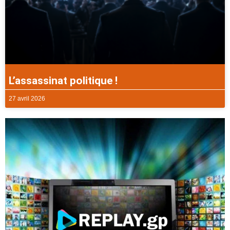
L’assassinat politique !
27 avril 2026