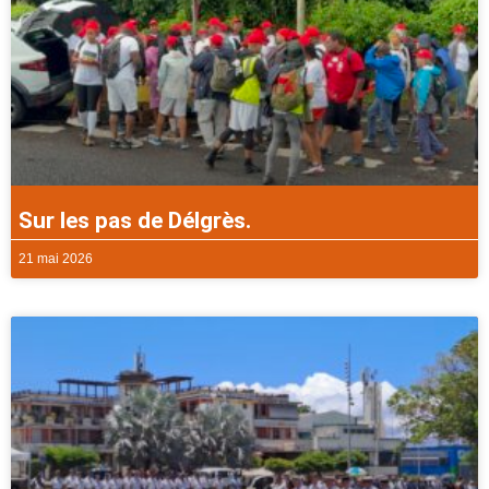
Sur les pas de Délgrès.
21 mai 2026