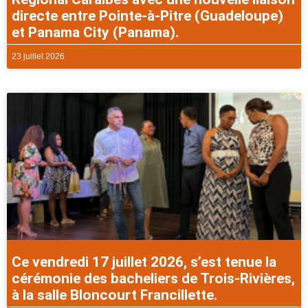
directe entre Pointe-à-Pitre (Guadeloupe)
et Panama City (Panama).
23 juillet 2026
Ce vendredi 17 juillet 2026, s’est tenue la
cérémonie des bacheliers de Trois-Rivières,
à la salle Bloncourt Francillette.