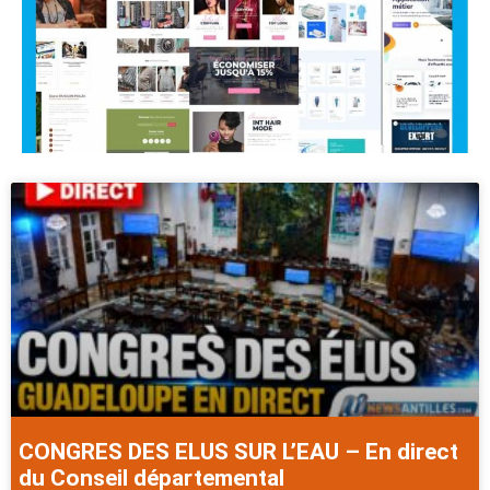
CONGRES DES ELUS SUR L’EAU – En direct
du Conseil départemental