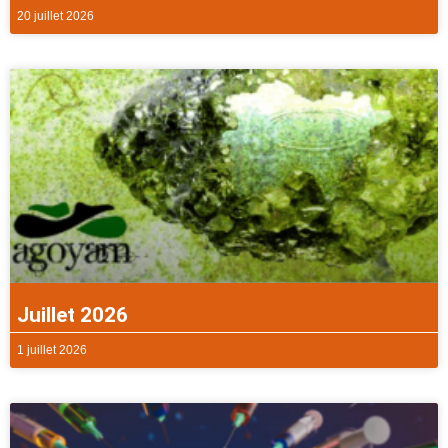
20 juillet 2026
Juillet 2026
1 juillet 2026