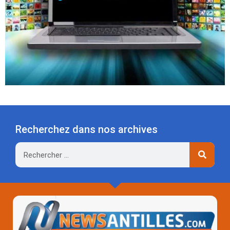
Recherchez dans nos archives
Rechercher