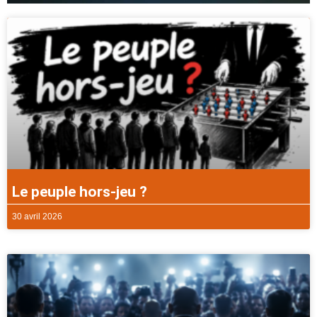
Le peuple hors-jeu ?
30 avril 2026