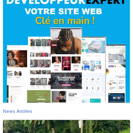
News Antilles