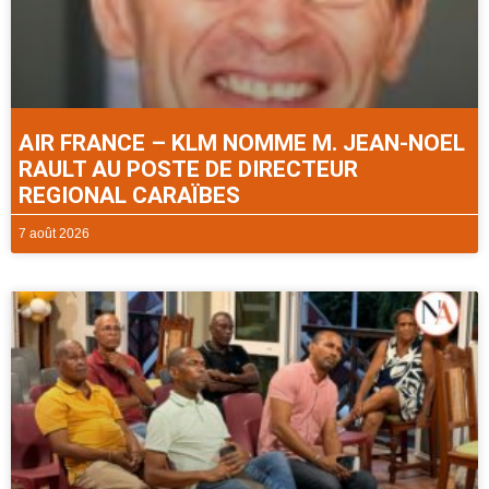
AIR FRANCE – KLM NOMME M. JEAN-NOEL
RAULT AU POSTE DE DIRECTEUR
REGIONAL CARAÏBES
7 août 2026