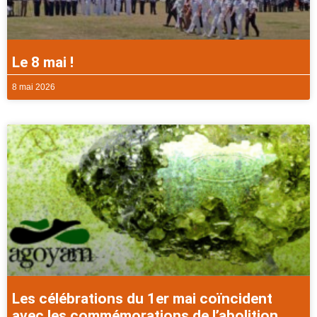
Le 8 mai !
8 mai 2026
Les célébrations du 1er mai coïncident
avec les commémorations de l’abolition.