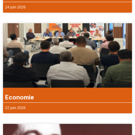
24 juin 2026
Economie
22 juin 2026