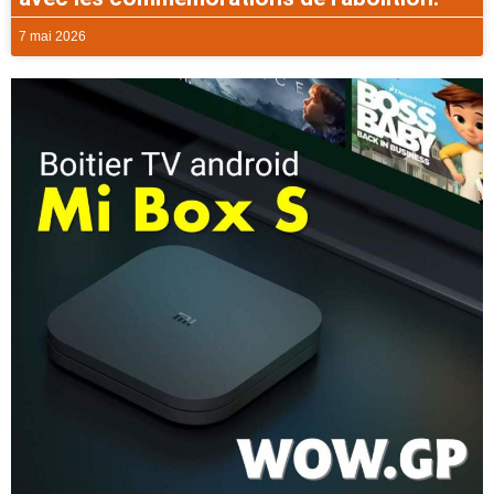
7 mai 2026