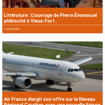
Littérature : L’ouvrage de Pierre Émmanuel
plébiscité à Vieux-Fort .
7 août 2026
Air France élargit son offre sur le Réseau
Régional Caraibes avec une nouvelle liaison