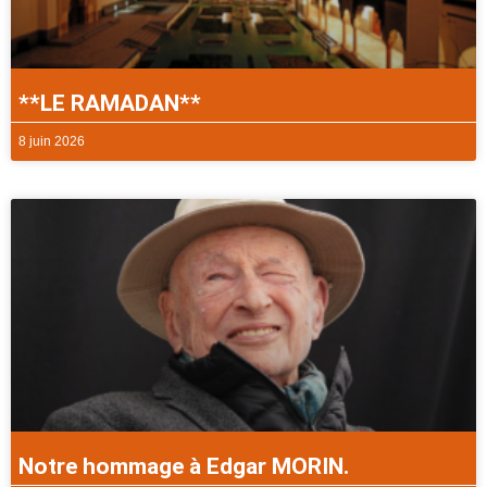
**LE RAMADAN**
8 juin 2026
Notre hommage à Edgar MORIN.