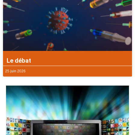
Le débat
25 juin 2026